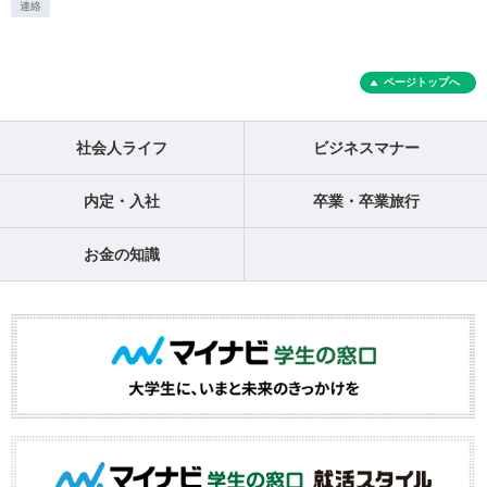
連絡
ページトップへ
社会人ライフ
ビジネスマナー
内定・入社
卒業・卒業旅行
お金の知識