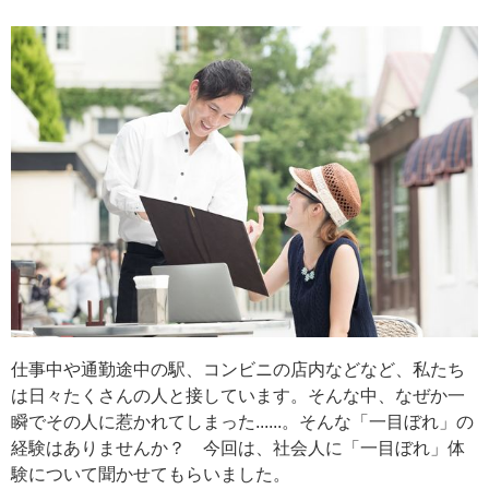
仕事中や通勤途中の駅、コンビニの店内などなど、私たち
は日々たくさんの人と接しています。そんな中、なぜか一
瞬でその人に惹かれてしまった......。そんな「一目ぼれ」の
経験はありませんか？ 今回は、社会人に「一目ぼれ」体
験について聞かせてもらいました。