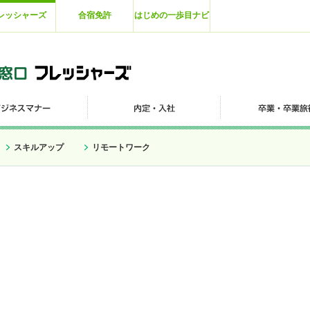
レッシャーズ
合宿免許
はじめの一歩目ナビ
スキルアップ
リモートワーク