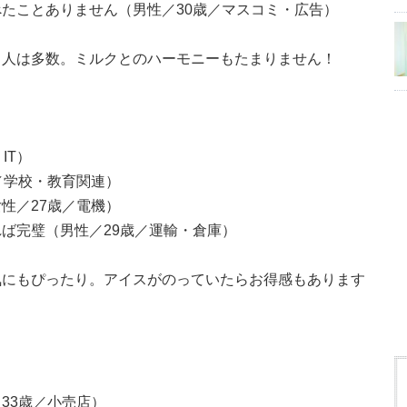
たことありません（男性／30歳／マスコミ・広告）
う人は多数。ミルクとのハーモニーもたまりません！
IT）
／学校・教育関連）
性／27歳／電機）
ば完璧（男性／29歳／運輸・倉庫）
気にもぴったり。アイスがのっていたらお得感もあります
33歳／小売店）