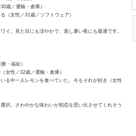
30歳／運輸・倉庫）
る（女性／31歳／ソフトウェア）
ハワイ。見た目にも涼やかで、蒸し暑い夜にも最適です。
医療・福祉）
（女性／32歳／運輸・倉庫）
ている中一人レモンを食べていた。今もそれが好き（女性
を選択。さわやかな味わいが初恋を思い出させてくれそう