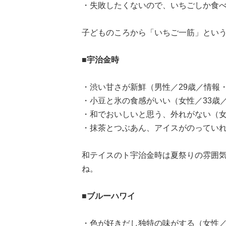
・失敗したくないので、いちごしか食べ
子どものころから「いちご一筋」とい
■宇治金時
・渋い甘さが新鮮（男性／29歳／情報・
・小豆と氷の食感がいい（女性／33歳
・和でおいしいと思う、外れがない（女
・抹茶とつぶあん、アイスがのっていれ
和テイスのト宇治金時は夏祭りの雰囲
ね。
■ブルーハワイ
・色が好きだし独特の味がする（女性／