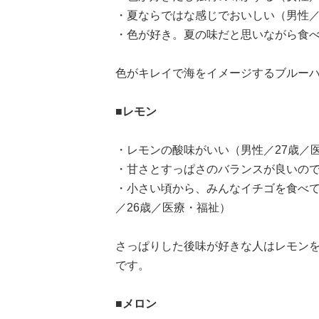
・夏ならではな感じでおいしい（男性／
・色が好き。夏の味だと思いながら食べ
色がキレイで海をイメージするブルー
■レモン
・レモンの酸味がいい（男性／27歳／
・甘さとすっぱさのバランスが良いので
・小さい頃から、みんなイチゴを食べ
／26歳／医療・福祉）
さっぱりした後味が好きな人はレモン
です。
■メロン