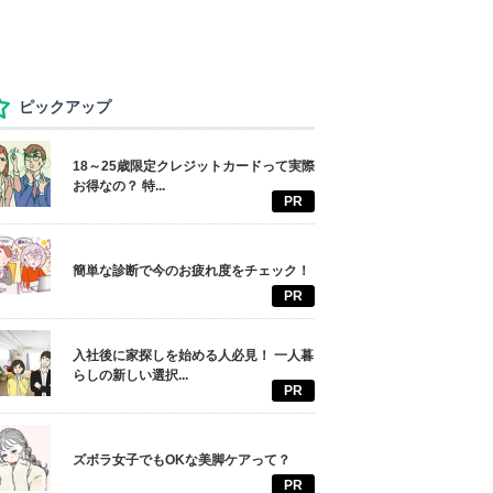
ピックアップ
18～25歳限定クレジットカードって実際
お得なの？ 特...
PR
簡単な診断で今のお疲れ度をチェック！
PR
入社後に家探しを始める人必見！ 一人暮
らしの新しい選択...
PR
ズボラ女子でもOKな美脚ケアって？
PR