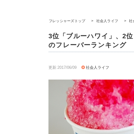
フレッシャーズトップ
>
社会人ライフ
>
社
3位「ブルーハワイ」、2位
のフレーバーランキング
更新:2017/06/09
社会人ライフ