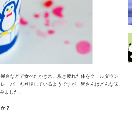
の屋台などで食べたかき氷。歩き疲れた体をクールダウン
フレーバーも登場しているようですが、皆さんはどんな味
てみました。
すか？