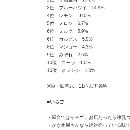
3位 ブルーハワイ 14.9%
4位 レモン 10.0%
5位 メロン 6.7%
6位 ミルク 5.9%
6位 カルピス 5.9%
8位 マンゴー 4.3%
9位 みぞれ 2.5%
10位 コーラ 1.0%
10位 オレンジ 1.0%
※単一回答式、11位以下省略
■いちご
・屋台ではイチゴ。お店だったら練乳つ
・かき氷屋さんなら絶対売っている味で