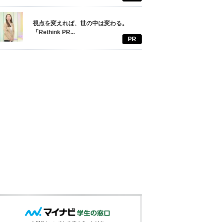
視点を変えれば、世の中は変わる。
「Rethink PR...
PR