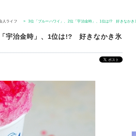
会人ライフ
>
3位「ブルーハワイ」、2位「宇治金時」、1位は!? 好きなか
「宇治金時」、1位は!? 好きなかき氷