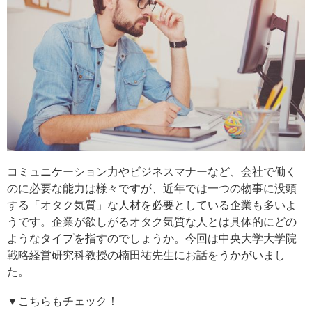
コミュニケーション力やビジネスマナーなど、会社で働く
のに必要な能力は様々ですが、近年では一つの物事に没頭
する「オタク気質」な人材を必要としている企業も多いよ
うです。企業が欲しがるオタク気質な人とは具体的にどの
ようなタイプを指すのでしょうか。今回は中央大学大学院
戦略経営研究科教授の楠田祐先生にお話をうかがいまし
た。
▼こちらもチェック！