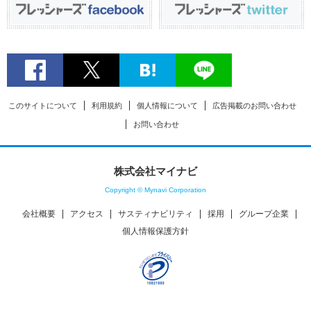
このサイトについて
利用規約
個人情報について
広告掲載のお問い合わせ
お問い合わせ
株式会社マイナビ
Copyright © Mynavi Corporation
会社概要
アクセス
サスティナビリティ
採用
グループ企業
個人情報保護方針