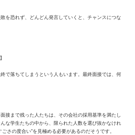
失敗を恐れず、どんどん発言していくと、チャンスにつな
】
最終で落ちてしまうという人もいます。最終面接では、何
終面接まで残った人たちは、その会社の採用基準を満たし
そんな学生たちの中から、限られた人数を選び抜かなけれ
すごさの度合い”を見極める必要があるのだそうです。