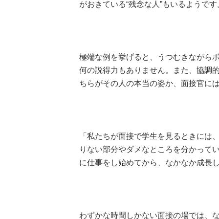
がおきている“残念な人”もいるようです
極端な例を挙げると、うつむきながら
何の説得力もありません。また、協調
ちらがその人の本当の姿か、面接官に
「私たちが面接で学生を見るときには
りない部分やダメなところを分かって
に仕事をし始めてから、なかなか成長し
わずかな時間しかない面接の場では、