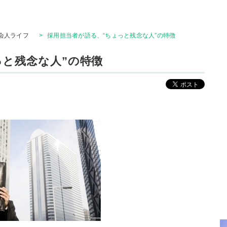
会人ライフ
>
採用担当者が語る、“ちょっと残念な人”の特徴
っと残念な人”の特徴