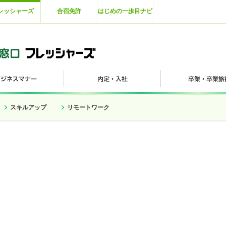
レッシャーズ
合宿免許
はじめの一歩目ナビ
スキルアップ
リモートワーク