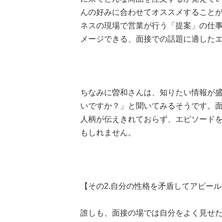
んの好みに合わせてオススメすること
ネスの現場で営業が行う「提案」の仕
メージできる、面接での話題に適した
ちなみに曽和さんは、知りたい情報が
いですか？」と聞いてみるそうです。
人柄が伝えきれておらず、エピソード
もしれません。
【その2.自分の性格を矛盾してアピー
誰しも、面接の場では自分をよく見せ