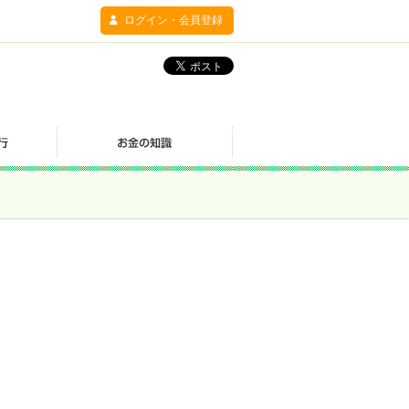
ログイン・会員登録