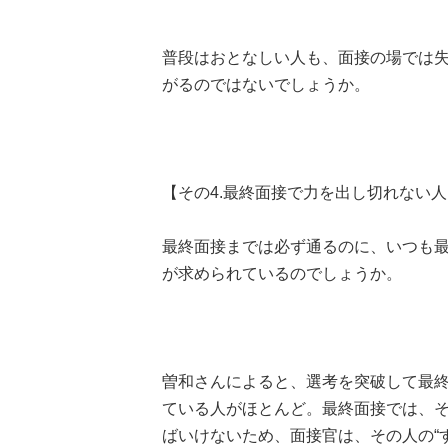
普段はおとなしい人も、面接の場では
がるのではないでしょうか。
【その4.最終面接で力を出し切れない人
最終面接までは必ず通るのに、いつも
が求められているのでしょうか。
曽和さんによると、選考を突破して最
ている人がほとんど。最終面接では、
ばいけないため、面接官は、その人の“