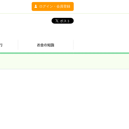
ログイン・会員登録