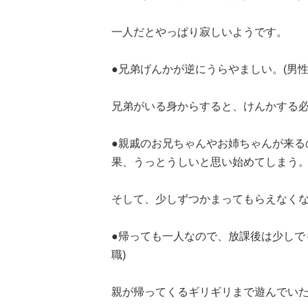
一人だとやっぱり寂しいようです。
●兄弟げんかが逆にうらやましい。(男性
兄弟がいる身からすると、けんかする
●親戚のお兄ちゃんやお姉ちゃんが来る
果、うっとうしいと思い始めてしまう。(
そして、少しずつかまってもらえなくなり..
●帰っても一人なので、放課後は少しで
職)
親が帰ってくるギリギリまで遊んでい