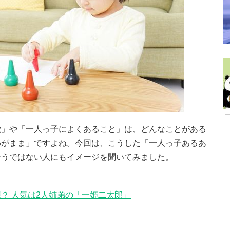
徴」や「一人っ子によくあること」は、どんなことがある
わがまま」ですよね。今回は、こうした「一人っ子あるあ
そうではない人にもイメージを聞いてみました。
？ 人気は2人姉弟の「一姫二太郎」