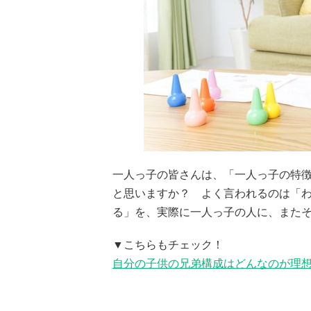
一人っ子の皆さんは、「一人っ子の特
と思いますか？ よく言われるのは「
る」を、実際に一人っ子の人に、また
▼こちらもチェック！
自分の子供の兄弟構成はどんなのが理想