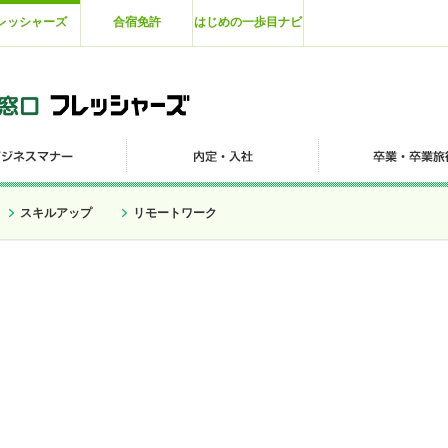
レッシャーズ
合宿免許
はじめの一歩目ナビ
スキルアップ
リモートワーク