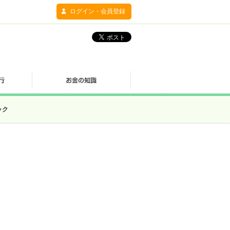
ログイン・会員登録
ック