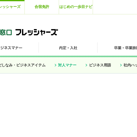
レッシャーズ
合宿免許
はじめの一歩目ナビ
だしなみ・ビジネスアイテム
対人マナー
ビジネス用語
社内ハ