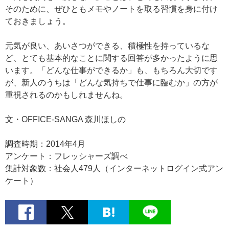
そのために、ぜひともメモやノートを取る習慣を身に付け
ておきましょう。
元気が良い、あいさつができる、積極性を持っているな
ど、とても基本的なことに関する回答が多かったように思
います。「どんな仕事ができるか」も、もちろん大切です
が、新人のうちは「どんな気持ちで仕事に臨むか」の方が
重視されるのかもしれませんね。
文・OFFICE-SANGA 森川ほしの
調査時期：2014年4月
アンケート：フレッシャーズ調べ
集計対象数：社会人479人（インターネットログイン式アン
ケート）