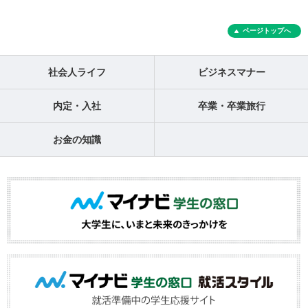
ページトップへ
社会人ライフ
ビジネスマナー
内定・入社
卒業・卒業旅行
お金の知識