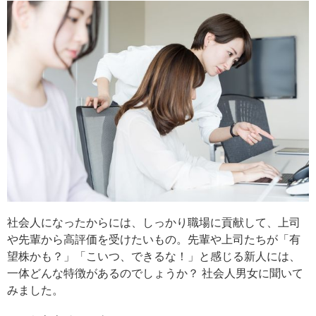
社会人になったからには、しっかり職場に貢献して、上司
や先輩から高評価を受けたいもの。先輩や上司たちが「有
望株かも？」「こいつ、できるな！」と感じる新人には、
一体どんな特徴があるのでしょうか？ 社会人男女に聞いて
みました。