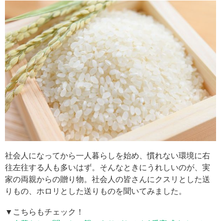
社会人になってから一人暮らしを始め、慣れない環境に右
往左往する人も多いはず。そんなときにうれしいのが、実
家の両親からの贈り物。社会人の皆さんにクスリとした送
りもの、ホロリとした送りものを聞いてみました。
▼こちらもチェック！