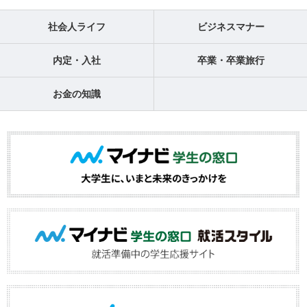
社会人ライフ
ビジネスマナー
内定・入社
卒業・卒業旅行
お金の知識