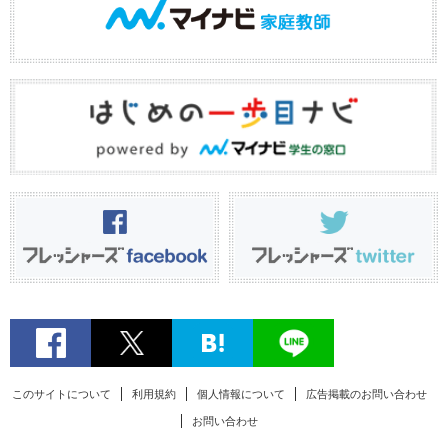
このサイトについて
利用規約
個人情報について
広告掲載のお問い合わせ
お問い合わせ