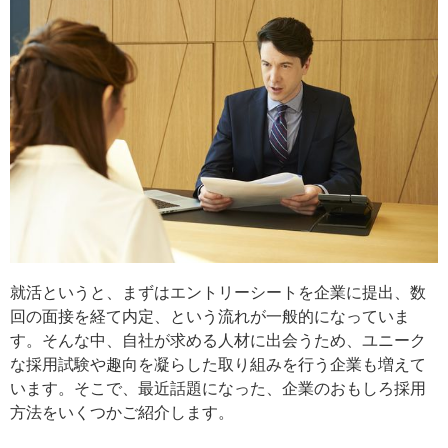
就活というと、まずはエントリーシートを企業に提出、数
回の面接を経て内定、という流れが一般的になっていま
す。そんな中、自社が求める人材に出会うため、ユニーク
な採用試験や趣向を凝らした取り組みを行う企業も増えて
います。そこで、最近話題になった、企業のおもしろ採用
方法をいくつかご紹介します。