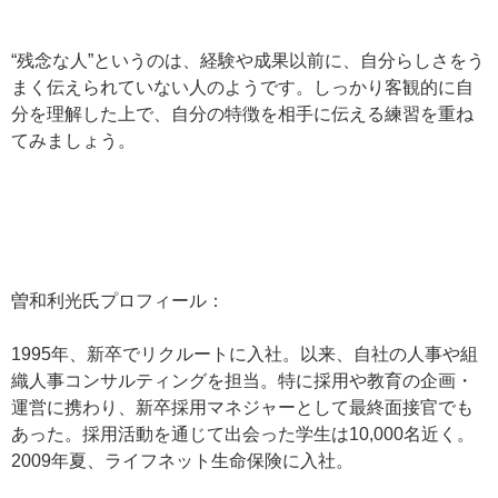
“残念な人”というのは、経験や成果以前に、自分らしさをう
まく伝えられていない人のようです。しっかり客観的に自
分を理解した上で、自分の特徴を相手に伝える練習を重ね
てみましょう。
曽和利光氏プロフィール：
1995年、新卒でリクルートに入社。以来、自社の人事や組
織人事コンサルティングを担当。特に採用や教育の企画・
運営に携わり、新卒採用マネジャーとして最終面接官でも
あった。採用活動を通じて出会った学生は10,000名近く。
2009年夏、ライフネット生命保険に入社。