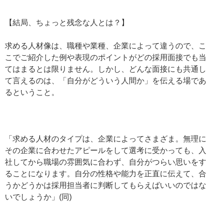
【結局、ちょっと残念な人とは？】
求める人材像は、職種や業種、企業によって違うので、こ
こでご紹介した例や表現のポイントがどの採用面接でも当
てはまるとは限りません。しかし、どんな面接にも共通し
て言えるのは、「自分がどういう人間か」を伝える場であ
るということ。
「求める人材のタイプは、企業によってさまざま。無理に
その企業に合わせたアピールをして選考に受かっても、入
社してから職場の雰囲気に合わず、自分がつらい思いをす
ることになります。自分の性格や能力を正直に伝えて、合
うかどうかは採用担当者に判断してもらえばいいのではな
いでしょうか」(同)