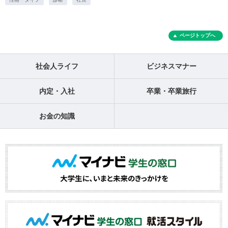
ページトップへ
社会人ライフ
ビジネスマナー
内定・入社
卒業・卒業旅行
お金の知識