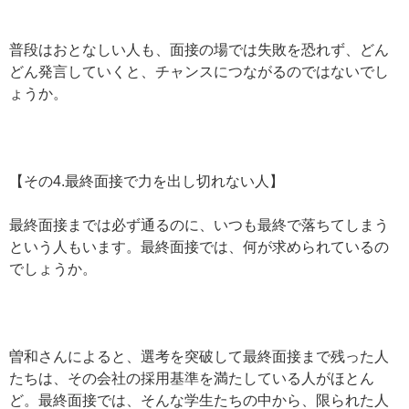
普段はおとなしい人も、面接の場では失敗を恐れず、どん
どん発言していくと、チャンスにつながるのではないでし
ょうか。
【その4.最終面接で力を出し切れない人】
最終面接までは必ず通るのに、いつも最終で落ちてしまう
という人もいます。最終面接では、何が求められているの
でしょうか。
曽和さんによると、選考を突破して最終面接まで残った人
たちは、その会社の採用基準を満たしている人がほとん
ど。最終面接では、そんな学生たちの中から、限られた人