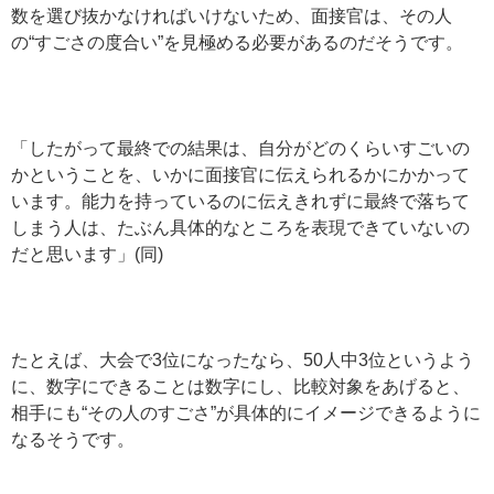
数を選び抜かなければいけないため、面接官は、その人
の“すごさの度合い”を見極める必要があるのだそうです。
「したがって最終での結果は、自分がどのくらいすごいの
かということを、いかに面接官に伝えられるかにかかって
います。能力を持っているのに伝えきれずに最終で落ちて
しまう人は、たぶん具体的なところを表現できていないの
だと思います」(同)
たとえば、大会で3位になったなら、50人中3位というよう
に、数字にできることは数字にし、比較対象をあげると、
相手にも“その人のすごさ”が具体的にイメージできるように
なるそうです。