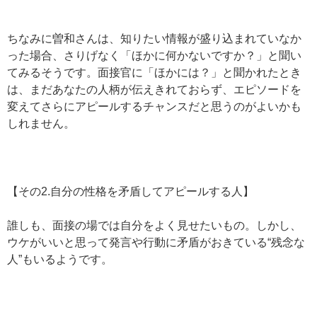
ちなみに曽和さんは、知りたい情報が盛り込まれていなか
った場合、さりげなく「ほかに何かないですか？」と聞い
てみるそうです。面接官に「ほかには？」と聞かれたとき
は、まだあなたの人柄が伝えきれておらず、エピソードを
変えてさらにアピールするチャンスだと思うのがよいかも
しれません。
【その2.自分の性格を矛盾してアピールする人】
誰しも、面接の場では自分をよく見せたいもの。しかし、
ウケがいいと思って発言や行動に矛盾がおきている“残念な
人”もいるようです。