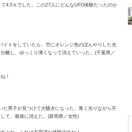
て4.5％でした。この27人にどんなUFO体験だったのか
バイトをしていたら、空にオレンジ色のぼんやりした光
分離し、ゆっくり薄くなって消えていった。(千葉県／
すね！
いた男子が見つけて大騒ぎになった。青く光りながら不
して、最後に消えた。(群馬県／女性)