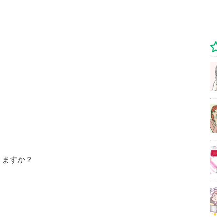
りますか？