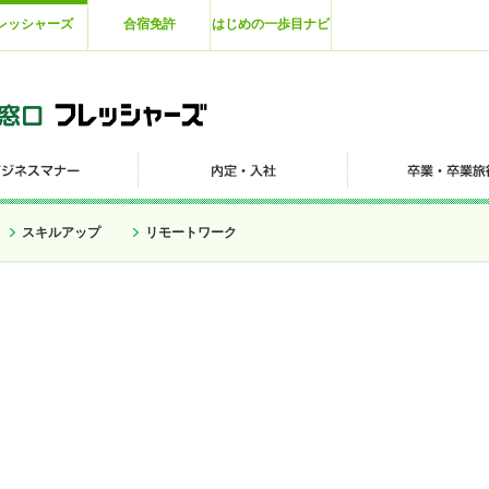
レッシャーズ
合宿免許
はじめの一歩目ナビ
スキルアップ
リモートワーク