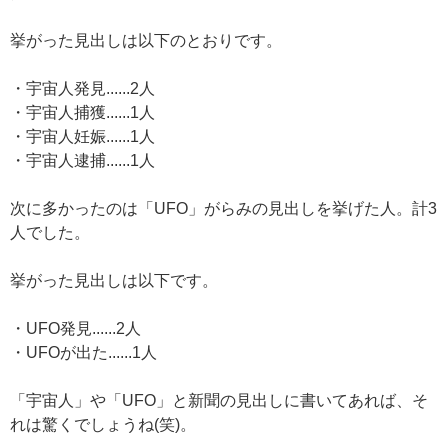
挙がった見出しは以下のとおりです。
・宇宙人発見......2人
・宇宙人捕獲......1人
・宇宙人妊娠......1人
・宇宙人逮捕......1人
次に多かったのは「UFO」がらみの見出しを挙げた人。計3
人でした。
挙がった見出しは以下です。
・UFO発見......2人
・UFOが出た......1人
「宇宙人」や「UFO」と新聞の見出しに書いてあれば、そ
れは驚くでしょうね(笑)。