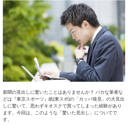
新聞の見出しに驚いたことはありませんか？ バカな筆者な
どは『東京スポーツ』紙(東スポ)の「カッパ発見」の大見出
しに驚いて、思わずキオスクで買ってしまった経験があり
ます。今回は、このような「驚いた見出し」についてで
す。