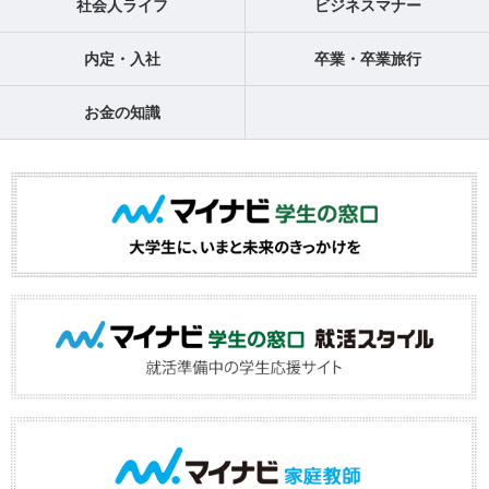
社会人ライフ
ビジネスマナー
内定・入社
卒業・卒業旅行
お金の知識