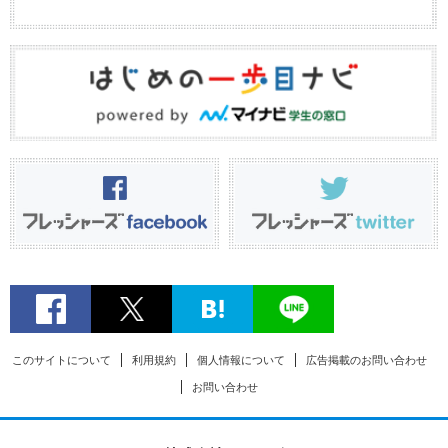
このサイトについて
利用規約
個人情報について
広告掲載のお問い合わせ
お問い合わせ