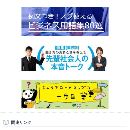
関連リンク