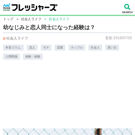
トップ
>
社会人ライフ
>
社会人ライフ
幼なじみと恋人同士になった経験は？
更新:2018/07/30
社会人ライフ
本音コラム.
恋人
モテ
恋愛
カップル
社会人
思い出
人間関係
体験・経験