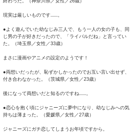
終わった。（神奈川県／女性／26歳）
現実は厳しいものです......。
●よく遊んでいた幼なじみ三人で、もう一人の女の子も、同
じ男の子が好きだったので、「ライバルだね」と言ってい
た。（埼玉県／女性／33歳）
まさに漫画やアニメの設定のようです！
●両想いだったが、恥ずかしかったのでお互い言い出せず、
付き合わなかった。（茨城県／女性／23歳）
後になって両想いだと知るのですね......。
●恋心を抱く頃にジャニーズに夢中になり、幼なじみへの気
持ちは薄まった。（愛媛県／女性／27歳）
ジャニーズにガチ恋してしまうお年頃ですから。