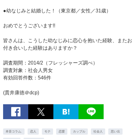
●幼なじみと結婚した！（東京都／女性／31歳）
おめでとうございます!!
皆さんは、こうした幼なじみに恋心を抱いた経験、またお
付き合いした経験はありますか？
調査期間：2014/2（フレッシャーズ調べ）
調査対象：社会人男女
有効回答件数：546件
(貫井康徳＠dcp)
本音コラム.
恋人
モテ
恋愛
カップル
社会人
思い出