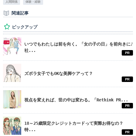
人間関係
体験・経験
関連記事
ピックアップ
いつでもわたしは前を向く。「女の子の日」を前向きに♪
社...
PR
ズボラ女子でもOKな美脚ケアって？
PR
視点を変えれば、世の中は変わる。「Rethink PR...
PR
18～25歳限定クレジットカードって実際お得なの？
特...
PR