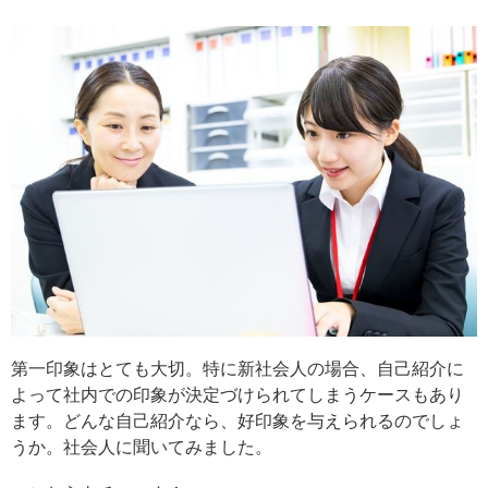
第一印象はとても大切。特に新社会人の場合、自己紹介に
よって社内での印象が決定づけられてしまうケースもあり
ます。どんな自己紹介なら、好印象を与えられるのでしょ
うか。社会人に聞いてみました。