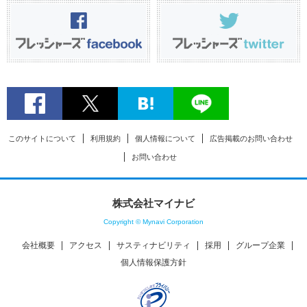
このサイトについて
利用規約
個人情報について
広告掲載のお問い合わせ
お問い合わせ
株式会社マイナビ
Copyright © Mynavi Corporation
会社概要
アクセス
サスティナビリティ
採用
グループ企業
個人情報保護方針