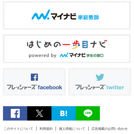
このサイトについて
利用規約
個人情報について
広告掲載のお問い合わせ