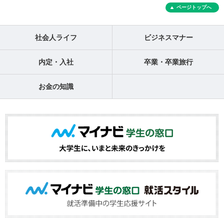
ページトップへ
社会人ライフ
ビジネスマナー
内定・入社
卒業・卒業旅行
お金の知識