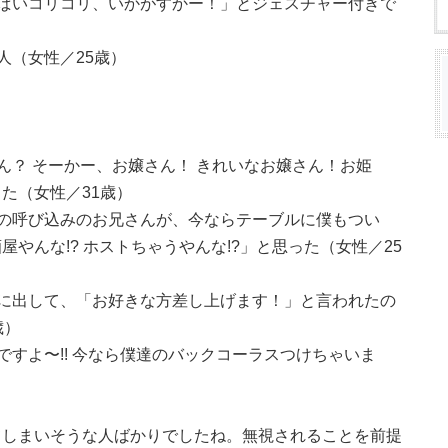
ぱいコリコリ、いかがすかー！」とジェスチャー付きで
人（女性／25歳）
ん？ そーかー、お嬢さん！ きれいなお嬢さん！お姫
た（女性／31歳）
の呼び込みのお兄さんが、今ならテーブルに僕もつい
やんな!? ホストちゃうやんな!?」と思った（女性／25
に出して、「お好きな方差し上げます！」と言われたの
歳）
すよ〜!! 今なら僕達のバックコーラスつけちゃいま
てしまいそうな人ばかりでしたね。無視されることを前提