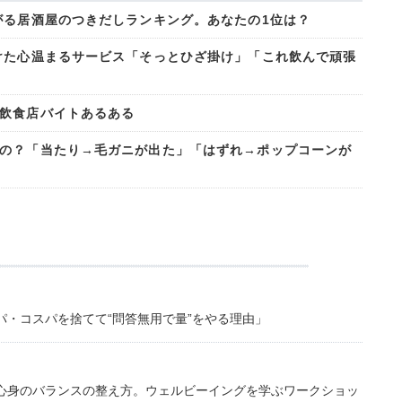
がる居酒屋のつきだしランキング。あなたの1位は？
けた心温まるサービス「そっとひざ掛け」「これ飲んで頑張
飲食店バイトあるある
の？「当たり→毛ガニが出た」「はずれ→ポップコーンが
・コスパを捨てて“問答無用で量”をやる理由」
心身のバランスの整え方。ウェルビーイングを学ぶワークショッ