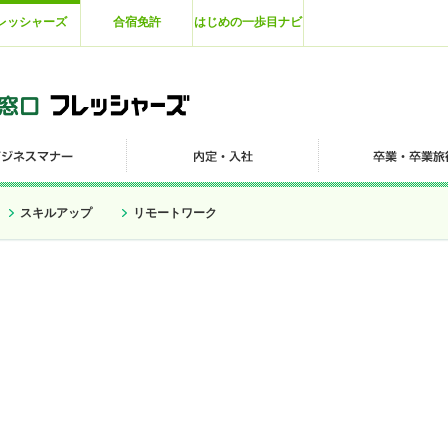
レッシャーズ
合宿免許
はじめの一歩目ナビ
スキルアップ
リモートワーク