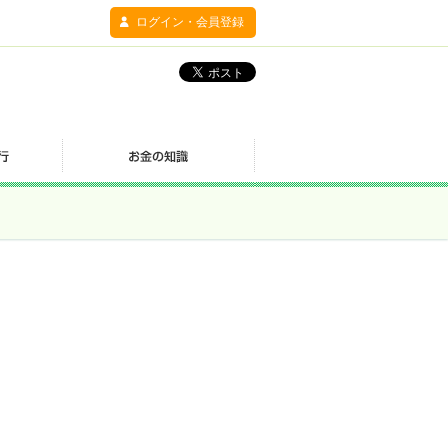
ログイン・会員登録