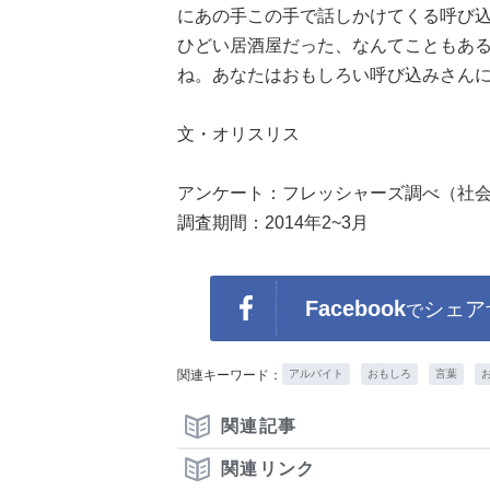
にあの手この手で話しかけてくる呼び
ひどい居酒屋だった、なんてこともあ
ね。あなたはおもしろい呼び込みさん
文・オリスリス
アンケート：フレッシャーズ調べ（社会人
調査期間：2014年2~3月
Facebook
シェア
で
関連キーワード：
アルバイト
おもしろ
言葉
関連記事
関連リンク