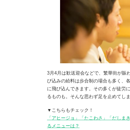
3月4月は歓送迎会などで、繁華街が賑
び込みの給料は歩合制の場合も多く、
に飛び込んできます。その多くが徒労
るものも。そんな思わず足を止めてし
▼こちらもチェック！
「アヒージョ」「たこわさ」「だしま
るメニューは？