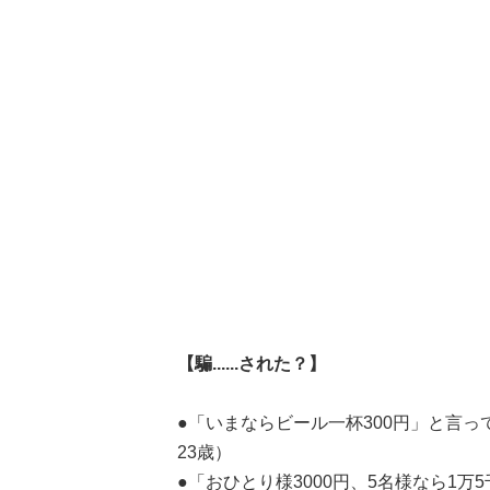
【騙......された？】
●「いまならビール一杯300円」と言っ
23歳）
●「おひとり様3000円、5名様なら1