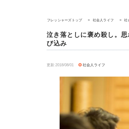
フレッシャーズトップ
>
社会人ライフ
>
社
泣き落としに褒め殺し。思
び込み
更新:2018/08/01
社会人ライフ