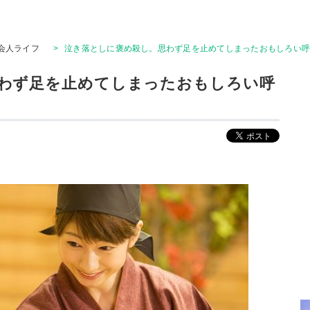
会人ライフ
>
泣き落としに褒め殺し。思わず足を止めてしまったおもしろい
わず足を止めてしまったおもしろい呼