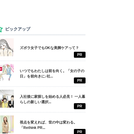
ピックアップ
ズボラ女子でもOKな美脚ケアって？
PR
いつでもわたしは前を向く。「女の子の
日」を前向きに♪社...
PR
入社後に家探しを始める人必見！ 一人暮
らしの新しい選択...
PR
視点を変えれば、世の中は変わる。
「Rethink PR...
PR