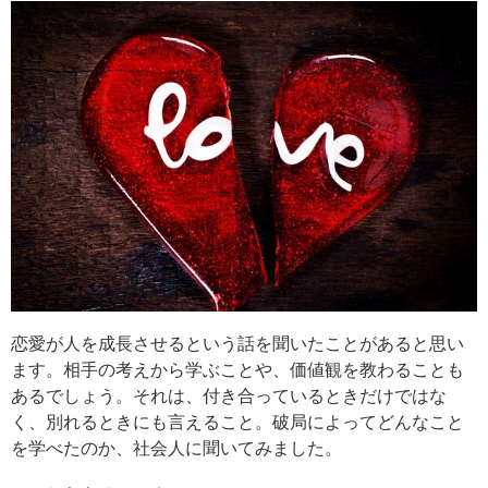
恋愛が人を成長させるという話を聞いたことがあると思い
ます。相手の考えから学ぶことや、価値観を教わることも
あるでしょう。それは、付き合っているときだけではな
く、別れるときにも言えること。破局によってどんなこと
を学べたのか、社会人に聞いてみました。