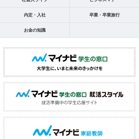
内定・入社
卒業・卒業旅行
お金の知識