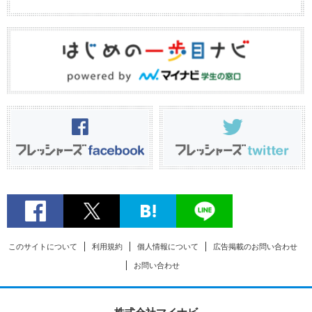
このサイトについて
利用規約
個人情報について
広告掲載のお問い合わせ
お問い合わせ