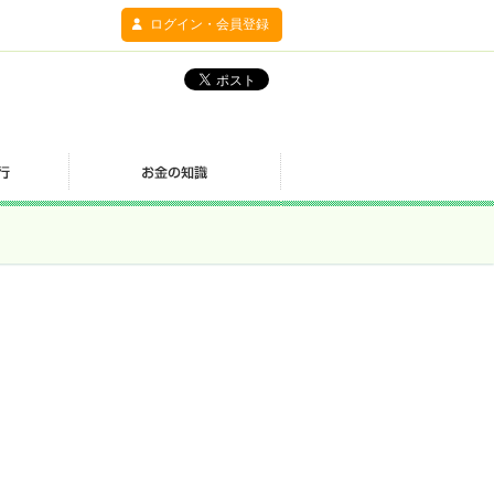
ログイン・会員登録