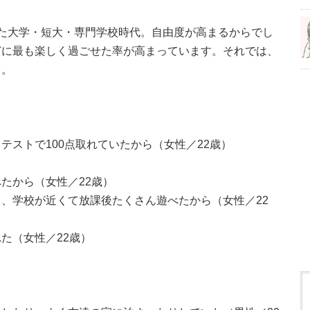
た大学・短大・専門学校時代。自由度が高まるからでし
どに最も楽しく過ごせた率が高まっています。それでは、
う。
テストで100点取れていたから（女性／22歳）
たから（女性／22歳）
、学校が近くて放課後たくさん遊べたから（女性／22
た（女性／22歳）