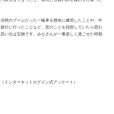
生当時のブームだった一輪車を懸命に練習したことや、中
と旅行に行ったことなど、昔のことを回想していたら思わ
に思い出は宝物です。みなさんが一番楽しく過ごせた時期
0人（インターネットログイン式アンケート）