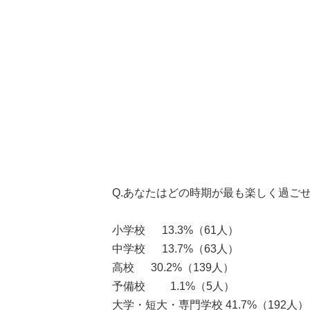
Q.あなたはどの時期が最も楽しく過ご
小学校 13.3%（61人）
中学校 13.7%（63人）
高校 30.2%（139人）
予備校 1.1%（5人）
大学・短大・専門学校 41.7%（192人）