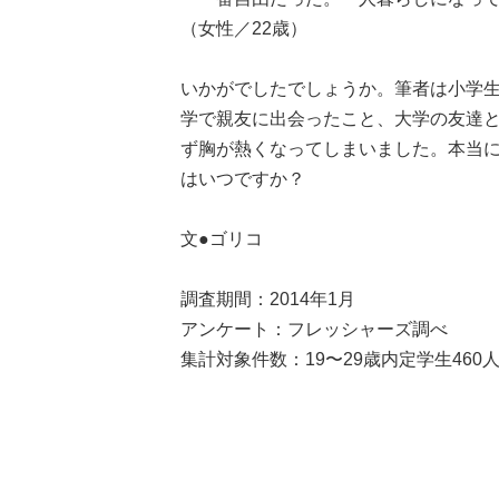
（女性／22歳）
いかがでしたでしょうか。筆者は小学
学で親友に出会ったこと、大学の友達
ず胸が熱くなってしまいました。本当
はいつですか？
文●ゴリコ
調査期間：2014年1月
アンケート：フレッシャーズ調べ
集計対象件数：19〜29歳内定学生46