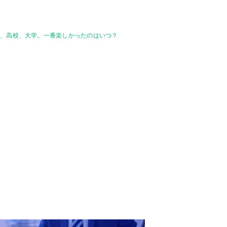
校、高校、大学。一番楽しかったのはいつ？