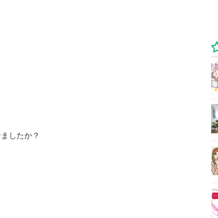
せましたか？