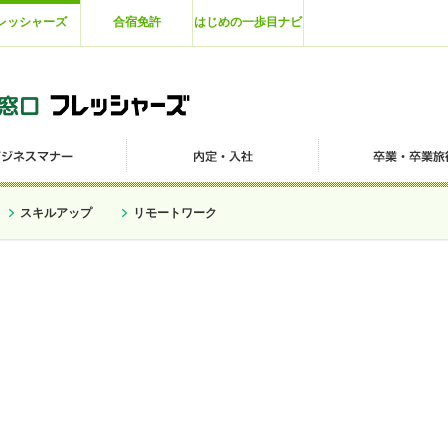
レッシャーズ
合宿免許
はじめの一歩目ナビ
スキルアップ
リモートワーク