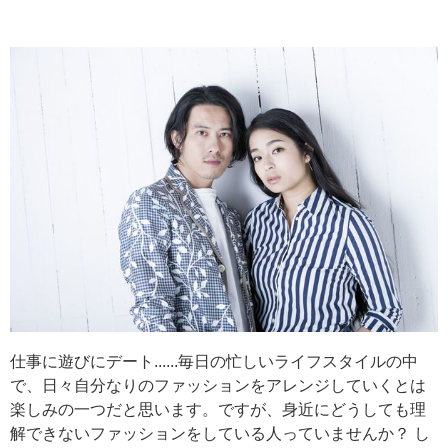
仕事に遊びにデート......毎日の忙しいライフスタイルの中
で、日々自分なりのファッションをアレンジしていくとは
楽しみの一つだと思います。ですが、身近にどうしても理
解できないファッションをしている人っていませんか？ し