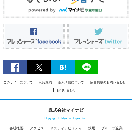
このサイトについて
利用規約
個人情報について
広告掲載のお問い合わせ
お問い合わせ
株式会社マイナビ
Copyright © Mynavi Corporation
会社概要
アクセス
サスティナビリティ
採用
グループ企業