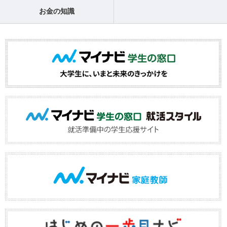
お金の知識