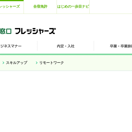
レッシャーズ
合宿免許
はじめの一歩目ナビ
スキルアップ
リモートワーク