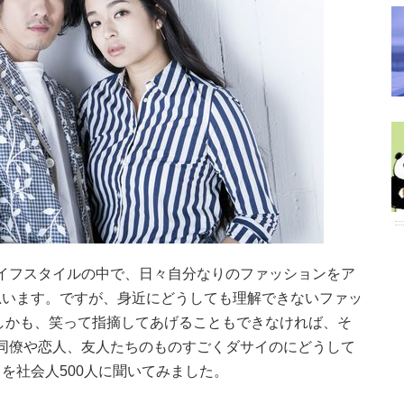
しいライフスタイルの中で、日々自分なりのファッションをア
思います。ですが、身近にどうしても理解できないファッ
しかも、笑って指摘してあげることもできなければ、そ
そこで同僚や恋人、友人たちのものすごくダサイのにどうして
を社会人500人に聞いてみました。