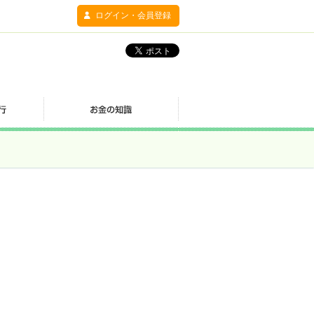
ログイン・会員登録