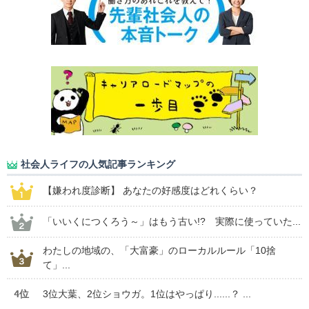
社会人ライフの人気記事ランキング
【嫌われ度診断】 あなたの好感度はどれくらい？
「いいくにつくろう～」はもう古い!? 実際に使っていた...
わたしの地域の、「大富豪」のローカルルール「10捨
て」...
4位
3位大葉、2位ショウガ。1位はやっぱり......？ ...