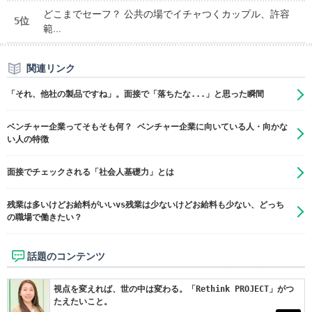
どこまでセーフ？ 公共の場でイチャつくカップル、許容
5位
範...
関連リンク
「それ、他社の製品ですね」。面接で「落ちたな...」と思った瞬間
ベンチャー企業ってそもそも何？ ベンチャー企業に向いている人・向かな
い人の特徴
面接でチェックされる「社会人基礎力」とは
残業は多いけどお給料がいいvs残業は少ないけどお給料も少ない、どっち
の職場で働きたい？
話題のコンテンツ
視点を変えれば、世の中は変わる。「Rethink PROJECT」がつ
たえたいこと。