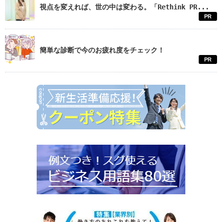
視点を変えれば、世の中は変わる。「Rethink PR...
PR
簡単な診断で今のお疲れ度をチェック！
PR