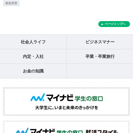
都道府県
ページトップへ
社会人ライフ
ビジネスマナー
内定・入社
卒業・卒業旅行
お金の知識