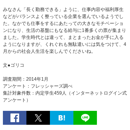
みなさん「長く勤務できる」ように、仕事内容や福利厚生
などがバランスよく整っている企業を選んでいるようでし
た。なかでも仕事をするにあたっての大きなモチベーショ
ンになり、生活の基盤にもなる給与に1番多くの票が集まり
ました。学生時代とは違って、まとまったお金が手に入る
ようになりますが、くれぐれも無駄遣いには気をつけて、4
月からの社会人生活を楽しんでくださいね。
文●ゴリコ
調査期間：2014年1月
アンケート：フレッシャーズ調べ
集計対象件数：内定学生459人（インターネットログイン式
アンケート）