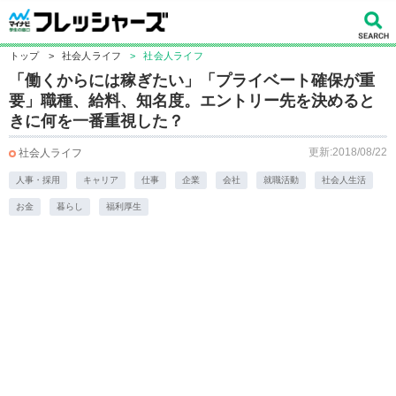
トップ
>
社会人ライフ
>
社会人ライフ
「働くからには稼ぎたい」「プライベート確保が重
要」職種、給料、知名度。エントリー先を決めると
きに何を一番重視した？
更新:2018/08/22
社会人ライフ
人事・採用
キャリア
仕事
企業
会社
就職活動
社会人生活
お金
暮らし
福利厚生