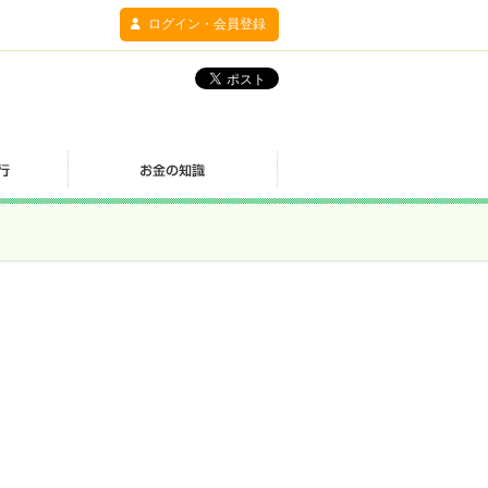
ログイン・会員登録