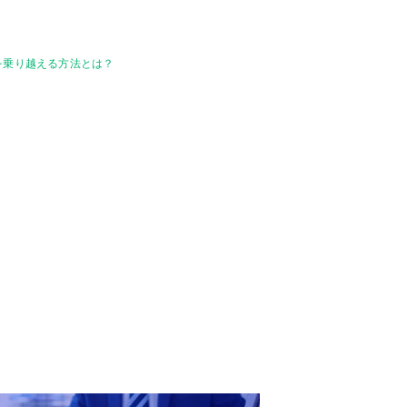
を乗り越える方法とは？