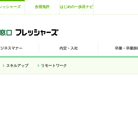
レッシャーズ
合宿免許
はじめの一歩目ナビ
スキルアップ
リモートワーク