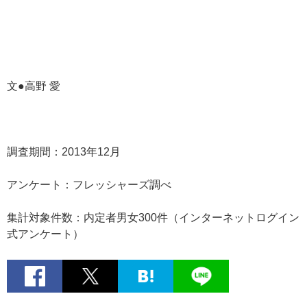
文●高野 愛
調査期間：2013年12月
アンケート：フレッシャーズ調べ
集計対象件数：内定者男女300件（インターネットログイン
式アンケート）