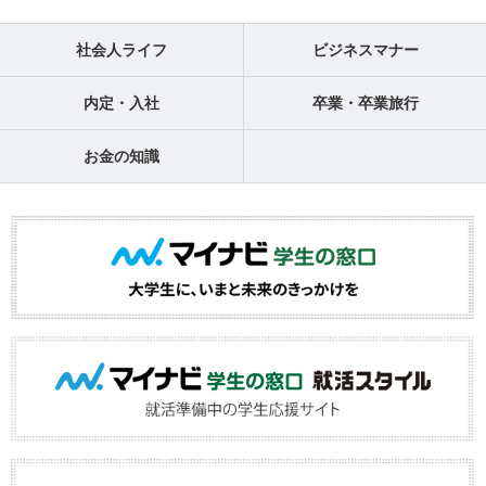
社会人ライフ
ビジネスマナー
内定・入社
卒業・卒業旅行
お金の知識