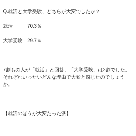
Q.就活と大学受験、どちらが大変でしたか？
就活 70.3％
大学受験 29.7％
7割もの人が「就活」と回答、「大学受験」は3割でした。
それぞれいったいどんな理由で大変と感じたのでしょう
か。
【就活のほうが大変だった派】