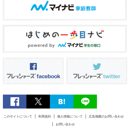
このサイトについて
利用規約
個人情報について
広告掲載のお問い合わせ
お問い合わせ