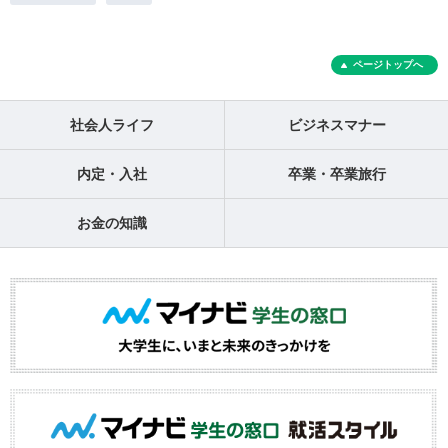
ページトップへ
社会人ライフ
ビジネスマナー
内定・入社
卒業・卒業旅行
お金の知識