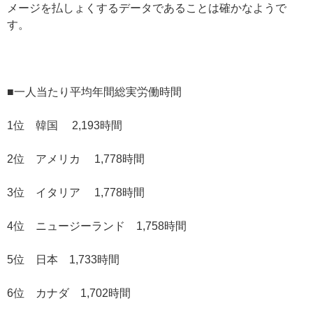
メージを払しょくするデータであることは確かなようで
す。
■一人当たり平均年間総実労働時間
1位 韓国 2,193時間
2位 アメリカ 1,778時間
3位 イタリア 1,778時間
4位 ニュージーランド 1,758時間
5位 日本 1,733時間
6位 カナダ 1,702時間