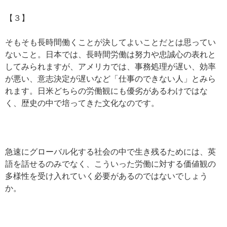
【３】
そもそも長時間働くことが決してよいことだとは思ってい
ないこと。日本では、長時間労働は努力や忠誠心の表れと
してみられますが、アメリカでは、事務処理が遅い、効率
が悪い、意志決定が遅いなど「仕事のできない人」とみら
れます。日米どちらの労働観にも優劣があるわけではな
く、歴史の中で培ってきた文化なのです。
急速にグローバル化する社会の中で生き残るためには、英
語を話せるのみでなく、こういった労働に対する価値観の
多様性を受け入れていく必要があるのではないでしょう
か。