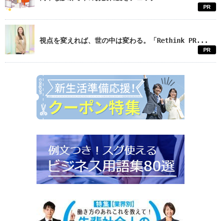
PR
視点を変えれば、世の中は変わる。「Rethink PR...
PR