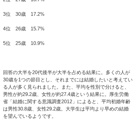
3位 30歳 17.2%
4位 26歳 15.7%
5位 25歳 10.9%
回答の大半を20代後半が大半を占める結果に。多くの人が
30歳を1つの節目とし、それまでには結婚したいと考えてい
る人が多く見られました。また、平均を性別で分けると、
男性が約29.2歳、女性が約27.4歳という結果に。厚生労働
省「結婚に関する意識調査2012」によると、平均初婚年齢
は男性30.8歳、女性29.2歳。大学生は平均より早めの結婚
を望んでいるようです。