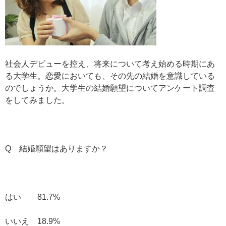
社会人デビューを控え、将来について考え始める時期にあ
る大学生。恋愛においても、その先の結婚を意識している
のでしょうか。大学生の結婚願望についてアンケート調査
をしてみました。
Q 結婚願望はありますか？
はい 81.7%
いいえ 18.9%