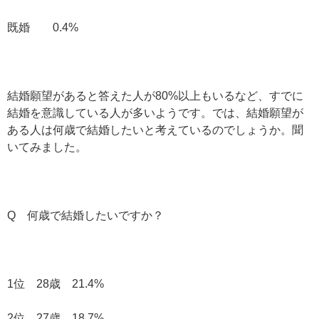
既婚 0.4%
結婚願望があると答えた人が80%以上もいるなど、すでに
結婚を意識している人が多いようです。では、結婚願望が
ある人は何歳で結婚したいと考えているのでしょうか。聞
いてみました。
Q 何歳で結婚したいですか？
1位 28歳 21.4%
2位 27歳 18.7%