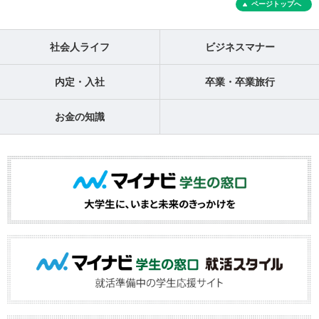
ページトップへ
社会人ライフ
ビジネスマナー
内定・入社
卒業・卒業旅行
お金の知識