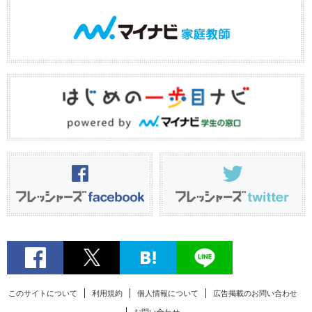
このサイトについて
利用規約
個人情報について
広告掲載のお問い合わせ
お問い合わせ