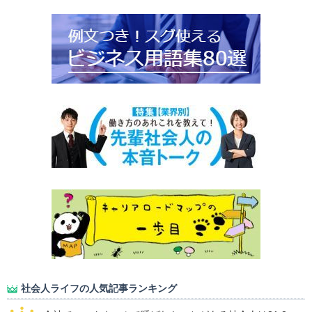
社会人ライフの人気記事ランキング