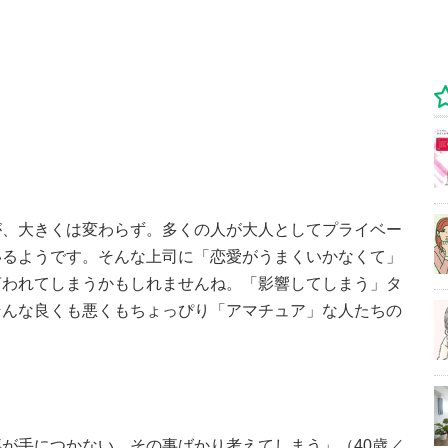
が、大きくは変わらず。多くの人が大人としてプライベー
いるようです。そんな上司に「恋愛がうまくいかなくて」
言われてしまうかもしれませんね。「影響してしまう」タ
そんな良くも悪くもちょっぴり「アマチュア」な人たちの
が手につかない。その事ばかり考えてしまう」（40歳／