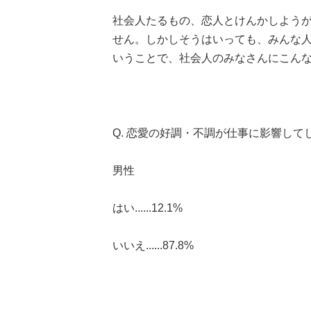
社会人たるもの、恋人とけんかしよう
せん。しかしそうはいっても、みんな
いうことで、社会人のみなさんにこん
Q. 恋愛の好調・不調が仕事に影響して
男性
はい......12.1%
いいえ......87.8%