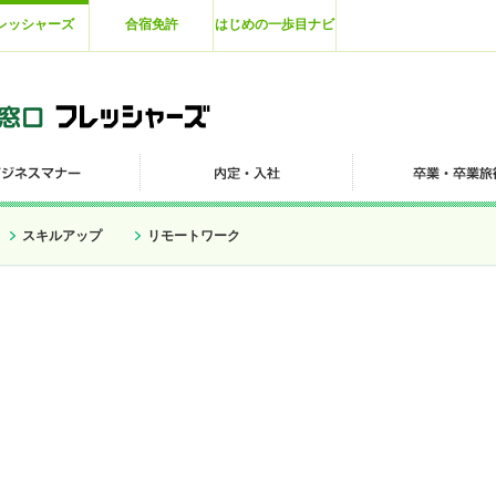
レッシャーズ
合宿免許
はじめの一歩目ナビ
スキルアップ
リモートワーク