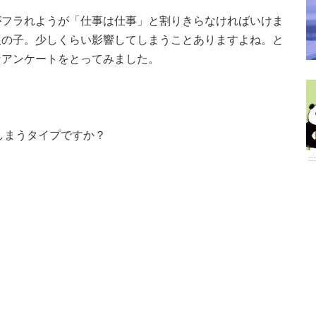
がフラれようが「仕事は仕事」と割りきらなければいけま
人の子。少しくらい影響してしまうことありますよね。と
なアンケートをとってみました。
しまうタイプですか？