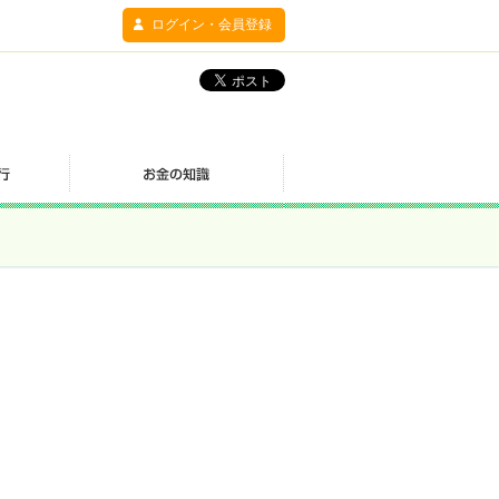
ログイン・会員登録