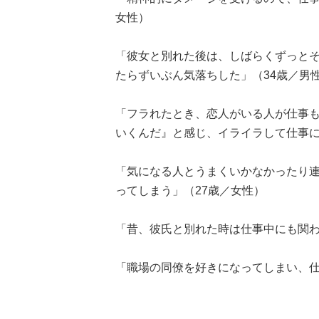
女性）
「彼女と別れた後は、しばらくずっと
たらずいぶん気落ちした」（34歳／男
「フラれたとき、恋人がいる人が仕事
いくんだ』と感じ、イライラして仕事に
「気になる人とうまくいかなかったり
ってしまう」（27歳／女性）
「昔、彼氏と別れた時は仕事中にも関わ
「職場の同僚を好きになってしまい、仕