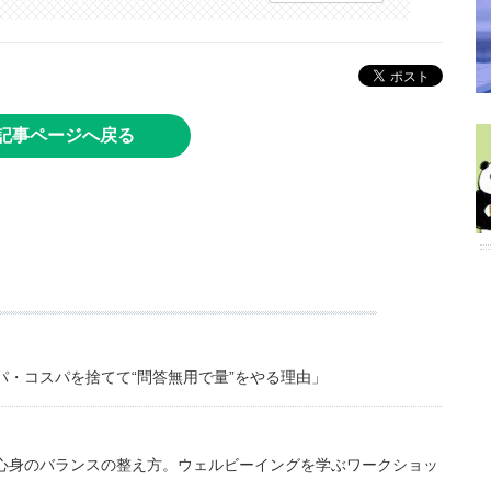
記事ページへ戻る
・コスパを捨てて“問答無用で量”をやる理由」
心身のバランスの整え方。ウェルビーイングを学ぶワークショッ