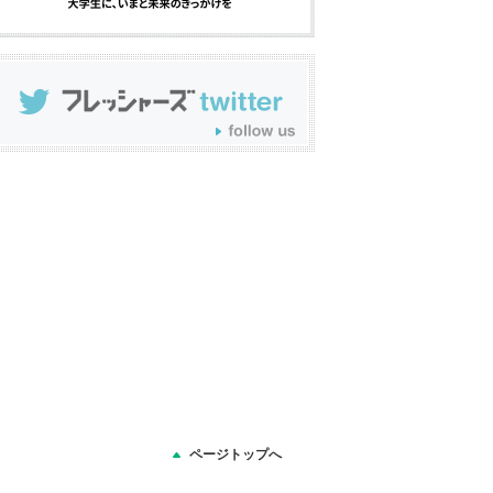
ページトップへ