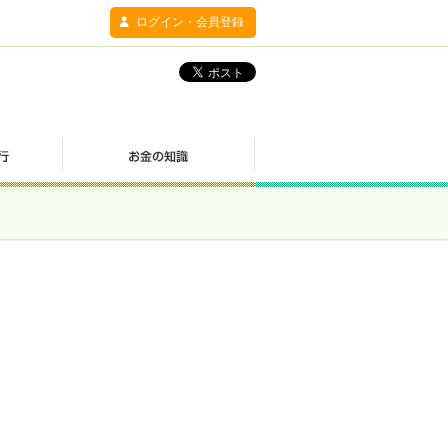
ログイン・会員登録