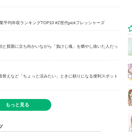
均年収ランキングTOP10 #Z世代pickフレッシャーズ
別と貧困に立ち向かいながら「負けじ魂」を燃やし抜いた人だっ
着替えなど「ちょっと涼みたい」ときに頼りになる便利スポット
もっと見る
ツ