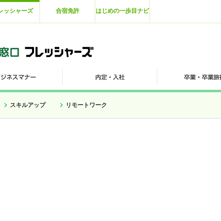
レッシャーズ
合宿免許
はじめの一歩目ナビ
スキルアップ
リモートワーク