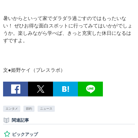
暑いからといって家でダラダラ過ごすのではもったいな
い！ ぜひお得な面白スポットに行ってみてはいかがでしょ
うか。楽しみながら学べば、きっと充実した休日になるは
ずですよ。
文●姫野ケイ（プレスラボ）
エンタメ
節約
ニュース
関連記事
ピックアップ