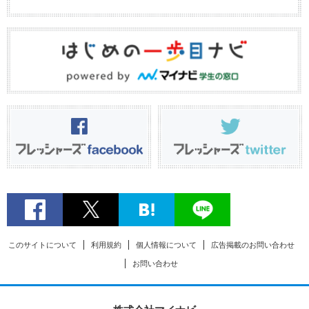
このサイトについて
利用規約
個人情報について
広告掲載のお問い合わせ
お問い合わせ