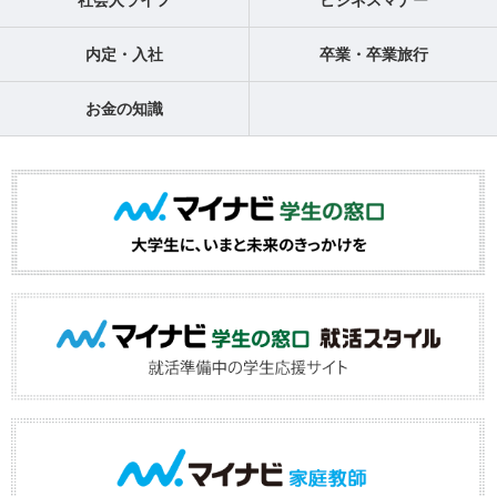
社会人ライフ
ビジネスマナー
内定・入社
卒業・卒業旅行
お金の知識