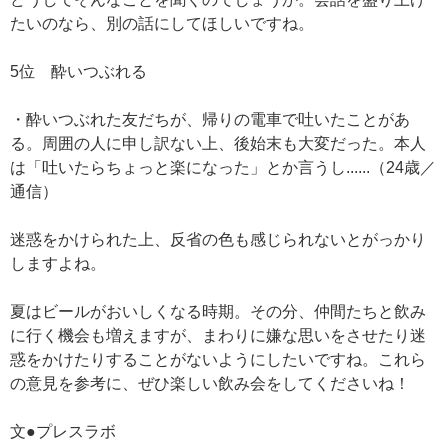
たいのなら、別の話にしてほしいですね。
5位 酔いつぶれる
・酔いつぶれた友だちが、帰りの電車で吐いたことがあ
る。周囲の人に申し訳ない上、後始末も大変だった。本人
は「吐いたらちょっと楽になった」とか言うし......（24歳／
通信）
迷惑をかけられた上、反省の色も感じられないとがっかり
しますよね。
夏はビールがおいしくなる時期。その分、仲間たちと飲み
に行く機会も増えますが、まわりに嫌な思いをさせたり迷
惑をかけたりすることがないようにしたいですね。これら
の意見を参考に、ぜひ楽しい飲み会をしてくださいね！
文●プレスラボ