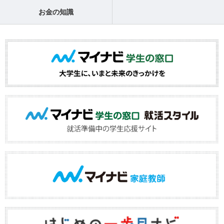
お金の知識