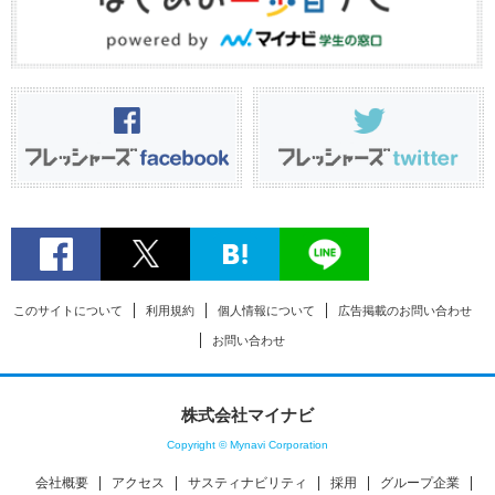
このサイトについて
利用規約
個人情報について
広告掲載のお問い合わせ
お問い合わせ
株式会社マイナビ
Copyright © Mynavi Corporation
会社概要
アクセス
サスティナビリティ
採用
グループ企業