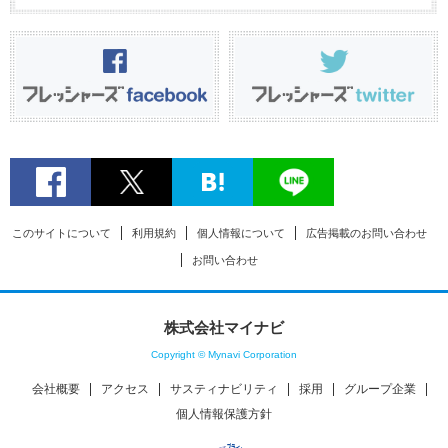
このサイトについて
利用規約
個人情報について
広告掲載のお問い合わせ
お問い合わせ
株式会社マイナビ
Copyright © Mynavi Corporation
会社概要
アクセス
サスティナビリティ
採用
グループ企業
個人情報保護方針