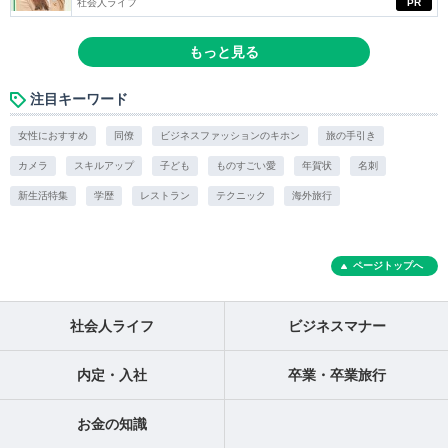
社会人ライフ
PR
もっと見る
注目キーワード
女性におすすめ
同僚
ビジネスファッションのキホン
旅の手引き
カメラ
スキルアップ
子ども
ものすごい愛
年賀状
名刺
新生活特集
学歴
レストラン
テクニック
海外旅行
ページトップへ
社会人ライフ
ビジネスマナー
内定・入社
卒業・卒業旅行
お金の知識