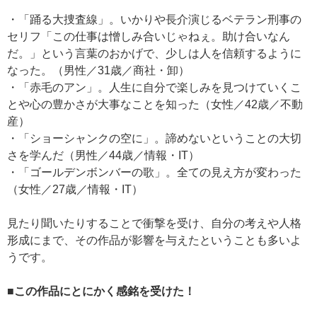
・「踊る大捜査線」。いかりや長介演じるベテラン刑事の
セリフ「この仕事は憎しみ合いじゃねぇ。助け合いなん
だ。」という言葉のおかげで、少しは人を信頼するように
なった。（男性／31歳／商社・卸）
・「赤毛のアン」。人生に自分で楽しみを見つけていくこ
とや心の豊かさが大事なことを知った（女性／42歳／不動
産）
・「ショーシャンクの空に」。諦めないということの大切
さを学んだ（男性／44歳／情報・IT）
・「ゴールデンボンバーの歌」。全ての見え方が変わった
（女性／27歳／情報・IT）
見たり聞いたりすることで衝撃を受け、自分の考えや人格
形成にまで、その作品が影響を与えたということも多いよ
うです。
■この作品にとにかく感銘を受けた！