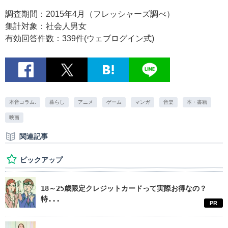
調査期間：2015年4月（フレッシャーズ調べ）
集計対象：社会人男女
有効回答件数：339件(ウェブログイン式)
本音コラム.
暮らし
アニメ
ゲーム
マンガ
音楽
本・書籍
映画
関連記事
ピックアップ
18～25歳限定クレジットカードって実際お得なの？
特...
PR