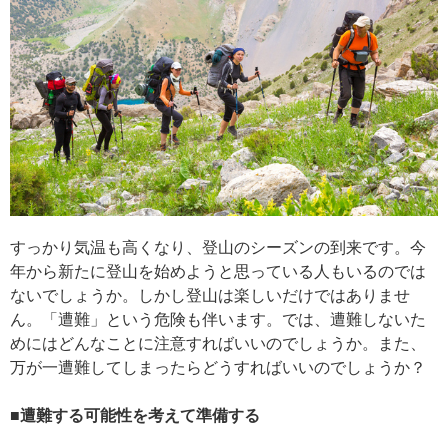
すっかり気温も高くなり、登山のシーズンの到来です。今
年から新たに登山を始めようと思っている人もいるのでは
ないでしょうか。しかし登山は楽しいだけではありませ
ん。「遭難」という危険も伴います。では、遭難しないた
めにはどんなことに注意すればいいのでしょうか。また、
万が一遭難してしまったらどうすればいいのでしょうか？
■遭難する可能性を考えて準備する