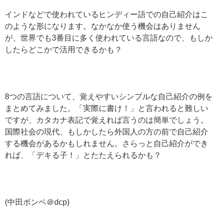
インドなどで使われているヒンディー語での自己紹介はこ
のような形になります。なかなか使う機会はありません
が、世界でも3番目に多く使われている言語なので、もしか
したらどこかで活用できるかも？
8つの言語について、覚えやすいシンプルな自己紹介の例を
まとめてみました。「実際に書け！」と言われると難しい
ですが、カタカナ表記で覚えれば言うのは簡単でしょう。
国際社会の現代、もしかしたら外国人の方の前で自己紹介
する機会があるかもしれません。さらっと自己紹介ができ
れば、「デキる子！」とたたえられるかも？
(中田ボンベ＠dcp)