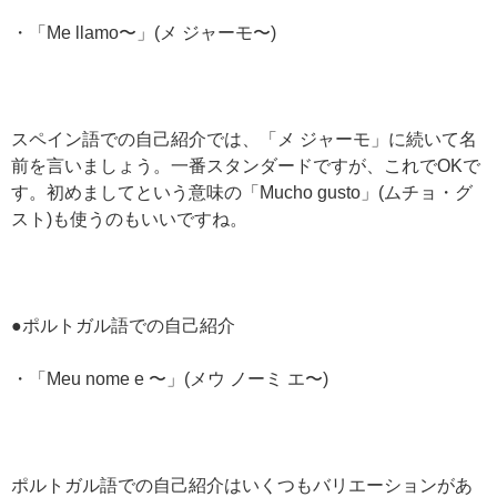
・「Me llamo〜」(メ ジャーモ〜)
スペイン語での自己紹介では、「メ ジャーモ」に続いて名
前を言いましょう。一番スタンダードですが、これでOKで
す。初めましてという意味の「Mucho gusto」(ムチョ・グ
スト)も使うのもいいですね。
●ポルトガル語での自己紹介
・「Meu nome e 〜」(メウ ノーミ エ〜)
ポルトガル語での自己紹介はいくつもバリエーションがあ