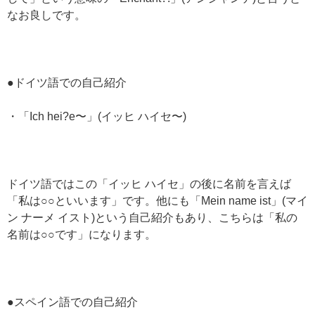
なお良しです。
●ドイツ語での自己紹介
・「Ich hei?e〜」(イッヒ ハイセ〜)
ドイツ語ではこの「イッヒ ハイセ」の後に名前を言えば
「私は○○といいます」です。他にも「Mein name ist」(マイ
ン ナーメ イスト)という自己紹介もあり、こちらは「私の
名前は○○です」になります。
●スペイン語での自己紹介