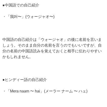
●中国語での自己紹介
・「我叫〜」(ウォージャオ〜)
中国語の自己紹介は「ウォージャオ」の後に名前を言いま
しょう。そのまま自分の名前を言うのでもいいですが、自
分の名前の中国語読みを覚えておくと相手に伝わりやすい
かもしれません。
●ヒンディー語の自己紹介
・「Mera naam 〜 hai」(メーラー ナーム 〜 ハェ)