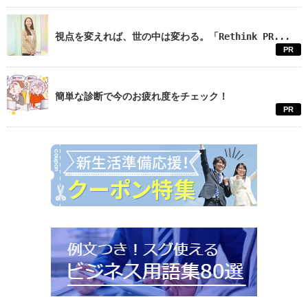
視点を変えれば、世の中は変わる。「Rethink PR...
PR
簡単な診断で今のお疲れ度をチェック！
PR