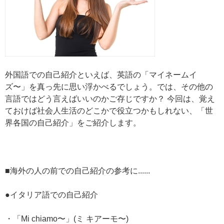
外国語での自己紹介といえば、英語の「マイネームイ
ズ〜」を真っ先に思い浮かべるでしょう。では、その他の
言語ではどう言えばいいのかご存じですか？ 今回は、覚え
ておけば社会人生活のどこかで役立つかもしれない、「世
界各国の自己紹介」をご紹介します。
■海外の人の前での自己紹介の参考に......
●イタリア語での自己紹介
・「Mi chiamo〜」(ミ キアーモ〜)