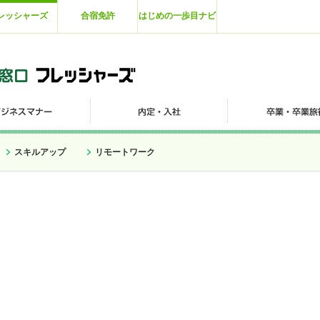
レッシャーズ
合宿免許
はじめの一歩目ナビ
スキルアップ
リモートワーク