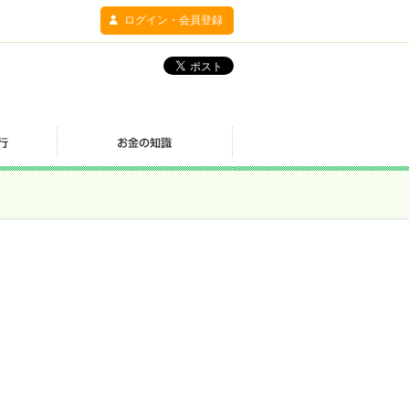
ログイン・会員登録