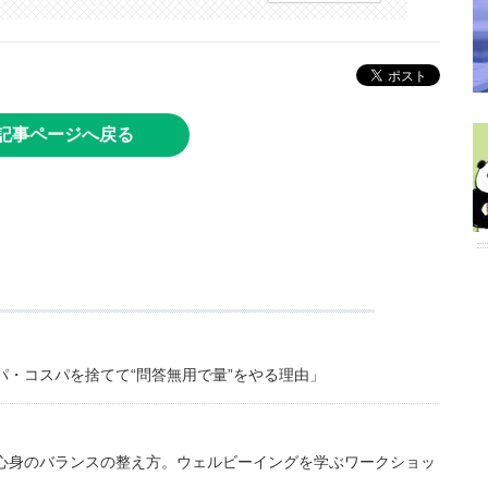
記事ページへ戻る
・コスパを捨てて“問答無用で量”をやる理由」
心身のバランスの整え方。ウェルビーイングを学ぶワークショッ