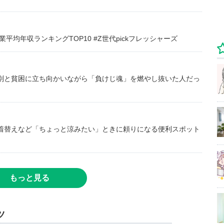
均年収ランキングTOP10 #Z世代pickフレッシャーズ
別と貧困に立ち向かいながら「負けじ魂」を燃やし抜いた人だっ
着替えなど「ちょっと涼みたい」ときに頼りになる便利スポット
もっと見る
ツ