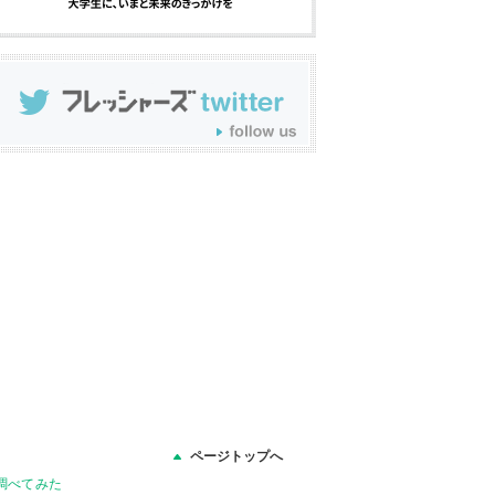
ページトップへ
調べてみた