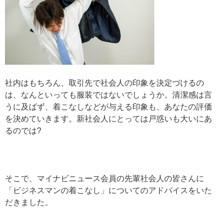
社内はもちろん、取引先で社会人の印象を決定づけるの
は、なんといっても服装ではないでしょうか。清潔感は言
うに及ばず、着こなしなどが与える印象も、あなたの評価
を決めていきます。新社会人にとっては戸惑いも大いにあ
るのでは?
そこで、マイナビニュース会員の先輩社会人の皆さんに
「ビジネスマンの着こなし」についてのアドバイスをいた
だきました。