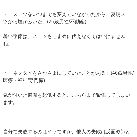
・「スーツをいつまでも変えていなかったから、夏場スー
ツから塩がふいた」(26歳男性/不動産)
暑い季節は、スーツもこまめに代えなくてはいけません
ね。
・「ネクタイをさかさまにしていたことがある」(46歳男性/
医療・福祉/専門職)
気が付いた瞬間を想像すると、こちらまで緊張してしまい
ます。
自分で失敗するのはイヤですが、他人の失敗は反面教師と