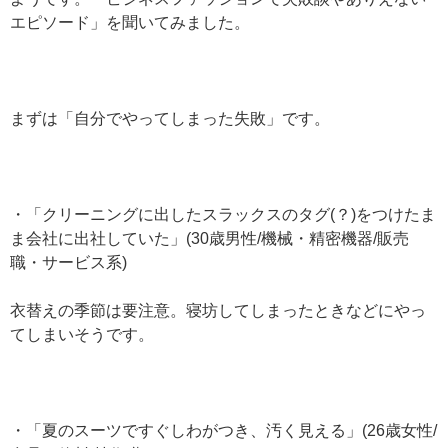
エピソード」を聞いてみました。
まずは「自分でやってしまった失敗」です。
・「クリーニングに出したスラックスのタグ(？)をつけたま
ま会社に出社していた」(30歳男性/機械・精密機器/販売
職・サービス系)
衣替えの季節は要注意。寝坊してしまったときなどにやっ
てしまいそうです。
・「夏のスーツですぐしわがつき、汚く見える」(26歳女性/