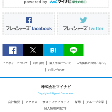
このサイトについて
利用規約
個人情報について
広告掲載のお問い合わせ
お問い合わせ
株式会社マイナビ
Copyright © Mynavi Corporation
会社概要
アクセス
サスティナビリティ
採用
グループ企業
個人情報保護方針