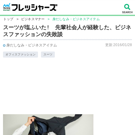
トップ
>
ビジネスマナー
>
身だしなみ・ビジネスアイテム
スーツが塩ふいた! 先輩社会人が経験した、ビジネ
スファッションの失敗談
更新:2016/01/28
身だしなみ・ビジネスアイテム
オフィスファッション
スーツ