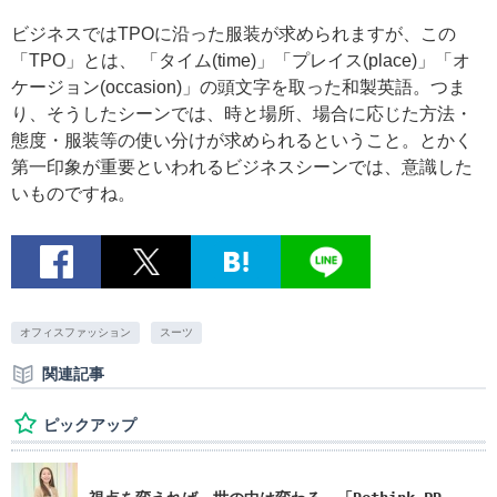
ビジネスではTPOに沿った服装が求められますが、この
「TPO」とは、 「タイム(time)」「プレイス(place)」「オ
ケージョン(occasion)」の頭文字を取った和製英語。つま
り、そうしたシーンでは、時と場所、場合に応じた方法・
態度・服装等の使い分けが求められるということ。とかく
第一印象が重要といわれるビジネスシーンでは、意識した
いものですね。
オフィスファッション
スーツ
関連記事
ピックアップ