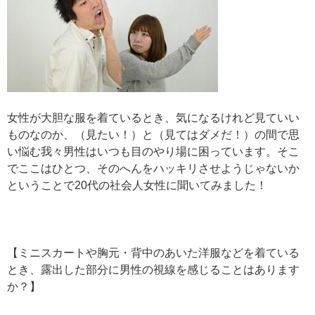
女性が大胆な服を着ているとき、気になるけれど見ていい
ものなのか、（見たい！）と（見てはダメだ！）の間で思
い悩む我々男性はいつも目のやり場に困っています。そこ
でここはひとつ、そのへんをハッキリさせようじゃないか
ということで20代の社会人女性に聞いてみました！
【ミニスカートや胸元・背中のあいた洋服などを着ている
とき、露出した部分に男性の視線を感じることはあります
か？】