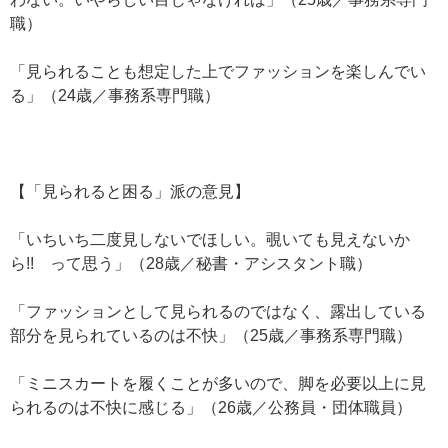
職）
「見られることも想定した上でファッションを楽しんでい
る」（24歳／事務系専門職）
【「見られると困る」派の意見】
「いちいち二度見しないでほしい。覗いても見えないか
ら!! って思う」（28歳／秘書・アシスタント職）
「ファッションとして見られるのではなく、露出している
部分を見られているのは不快」（25歳／事務系専門職）
「ミニスカートを履くことが多いので、脚を必要以上に見
られるのは不快に感じる」（26歳／公務員・団体職員）