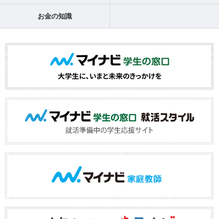
お金の知識