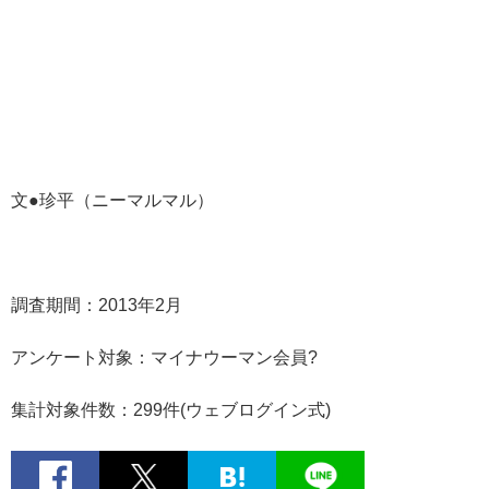
文●珍平（ニーマルマル）
調査期間：2013年2月
アンケート対象：マイナウーマン会員?
集計対象件数：299件(ウェブログイン式)