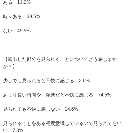
ある 11.0%
時々ある 39.5%
ない 49.5%
【露出した部分を見られることについてどう感じます
か？】
少しでも見られると不快に感じる 3.6%
あまり長い時間や、頻繁だと不快に感じる 74.5%
見られても不快に感じない 14.6%
見られることをある程度意識しているので見られてもい
い 7.3%