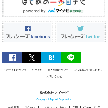
このサイトについて
利用規約
個人情報について
広告掲載のお問い合わせ
お問い合わせ
株式会社マイナビ
Copyright © Mynavi Corporation
会社概要
アクセス
サスティナビリティ
採用
グループ企業