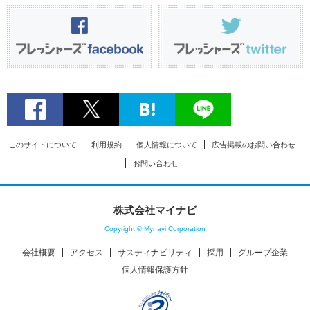
このサイトについて
利用規約
個人情報について
広告掲載のお問い合わせ
お問い合わせ
株式会社マイナビ
Copyright © Mynavi Corporation
会社概要
アクセス
サスティナビリティ
採用
グループ企業
個人情報保護方針