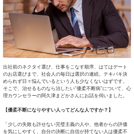
出社前のネクタイ選び、仕事をこなす順序、はてはデート
のお店選びまで、社会人の毎日は選択の連続。テキパキ決
められず日々悩んでいるという人も少なくないはずです。
そこで、治せるものなら治したい"優柔不断病"について、心
理カウンセラーの阿久津まどかさんにお話を伺いました。
【優柔不断になりやすい人ってどんな人ですか？】
「少しの失敗も許せない完璧主義の人や、他者からの評価
を気にしやすく、自分の決断に自信が持てない人は優柔不