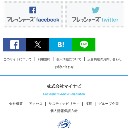
このサイトについて
利用規約
個人情報について
広告掲載のお問い合わせ
お問い合わせ
株式会社マイナビ
Copyright © Mynavi Corporation
会社概要
アクセス
サスティナビリティ
採用
グループ企業
個人情報保護方針