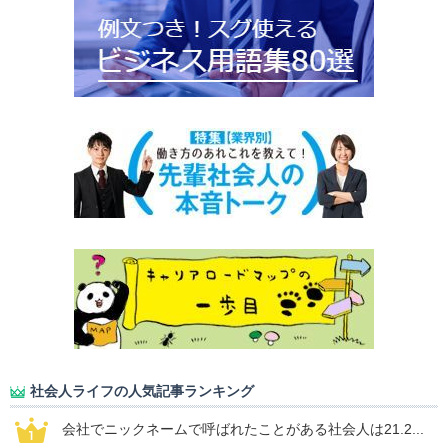
社会人ライフの人気記事ランキング
会社でニックネームで呼ばれたことがある社会人は21.2...