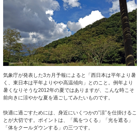
気象庁が発表した3カ月予報によると「西日本は平年より暑
く、東日本は平年よりやや高温傾向」とのこと。例年より
暑くなりそうな2012年の夏ではありますが、こんな時こそ
前向きに涼やかな夏を過ごしてみたいものです。
快適に過ごすためには、身近にいくつかの"涼"を仕掛けるこ
とが大切です。ポイントは、「風をつくる」「光を遮る」
「体をクールダウンする」の三つです。