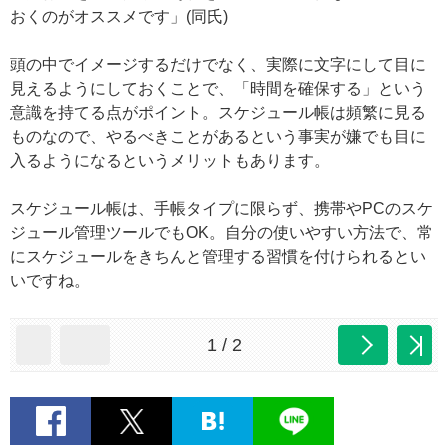
おくのがオススメです」(同氏)
頭の中でイメージするだけでなく、実際に文字にして目に
見えるようにしておくことで、「時間を確保する」という
意識を持てる点がポイント。スケジュール帳は頻繁に見る
ものなので、やるべきことがあるという事実が嫌でも目に
入るようになるというメリットもあります。
スケジュール帳は、手帳タイプに限らず、携帯やPCのスケ
ジュール管理ツールでもOK。自分の使いやすい方法で、常
にスケジュールをきちんと管理する習慣を付けられるとい
いですね。
1 / 2