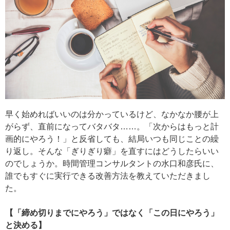
早く始めればいいのは分かっているけど、なかなか腰が上
がらず、直前になってバタバタ……。「次からはもっと計
画的にやろう！」と反省しても、結局いつも同じことの繰
り返し。そんな「ぎりぎり癖」を直すにはどうしたらいい
のでしょうか。時間管理コンサルタントの水口和彦氏に、
誰でもすぐに実行できる改善方法を教えていただきまし
た。
【「締め切りまでにやろう」ではなく「この日にやろう」
と決める】