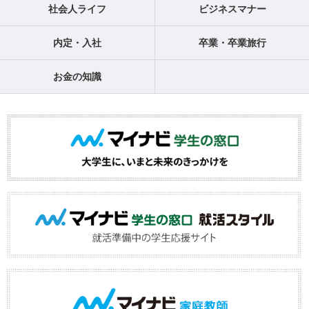
社会人ライフ
ビジネスマナー
内定・入社
卒業・卒業旅行
お金の知識