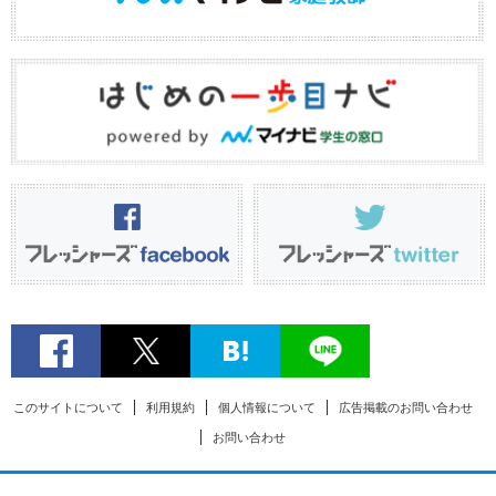
このサイトについて
利用規約
個人情報について
広告掲載のお問い合わせ
お問い合わせ