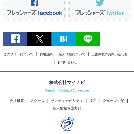
このサイトについて
利用規約
個人情報について
広告掲載のお問い合わせ
お問い合わせ
株式会社マイナビ
Copyright © Mynavi Corporation
会社概要
アクセス
サスティナビリティ
採用
グループ企業
個人情報保護方針