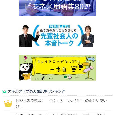
スキルアップの人気記事ランキング
ビジネスで頻出！ 「頂く」と「いただく」の正しい使い
分...