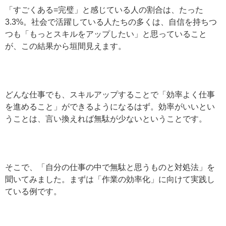
「すごくある=完璧」と感じている人の割合は、たった
3.3%。社会で活躍している人たちの多くは、自信を持ちつ
つも「もっとスキルをアップしたい」と思っていること
が、この結果から垣間見えます。
どんな仕事でも、スキルアップすることで「効率よく仕事
を進めること」ができるようになるはず。効率がいいとい
うことは、言い換えれば無駄が少ないということです。
そこで、「自分の仕事の中で無駄と思うものと対処法」を
聞いてみました。まずは「作業の効率化」に向けて実践し
ている例です。