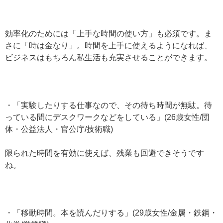
効率化のためには「上手な時間の使い方」も必須です。ま
さに「時は金なり」。時間を上手に使えるようになれば、
ビジネスはもちろん私生活も充実させることができます。
・「実験したりする仕事なので、その待ち時間が無駄。待
っている間にデスクワークなどをしている」(26歳女性/団
体・公益法人・官公庁/技術職)
限られた時間を有効に使えば、残業も回避できそうです
ね。
・「移動時間。本を読んだりする」(29歳女性/金属・鉄鋼・