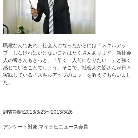
職種なんであれ、社会人になったからには「スキルアッ
プ」しなければいけないことはたくさんあります。新社会
人の皆さんもきっと、「早く一人前になりたい！」と強く
感じていることでしょう。そこで、社会人の皆さんが日々
実践している「スキルアップのコツ」を教えてもらいまし
た。
調査期間:2013/3/23〜2013/3/26
アンケート対象:マイナビニュース会員