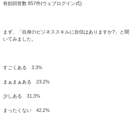
有効回答数 857件(ウェブログイン式)
まず、「自身のビジネススキルに自信はありますか?」と聞
いてみました。
すごくある 3.3%
まぁまぁある 23.2%
少しある 31.3%
まったくない 42.2%