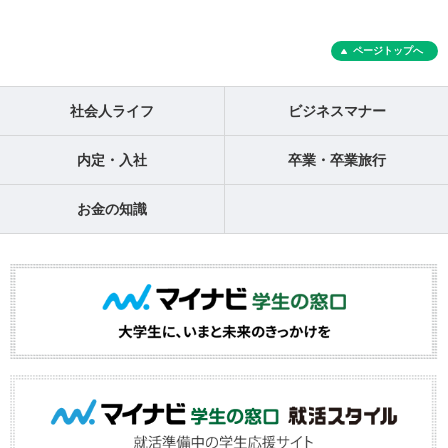
ページトップへ
社会人ライフ
ビジネスマナー
内定・入社
卒業・卒業旅行
お金の知識