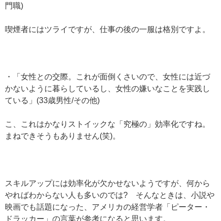
門職)
喫煙者にはツライですが、仕事の後の一服は格別ですよ。
・「女性との交際。これが面倒くさいので、女性には近づ
かないように暮らしているし、女性の嫌いなことを実践し
ている」(33歳男性/その他)
こ、これはかなりストイックな「究極の」効率化ですね。
まねできそうもありません(笑)。
スキルアップには効率化が欠かせないようですが、何から
やればわからない人も多いのでは? そんなときは、小説や
映画でも話題になった、アメリカの経営学者「ピーター・
ドラッカー」の言葉が参考になると思います。