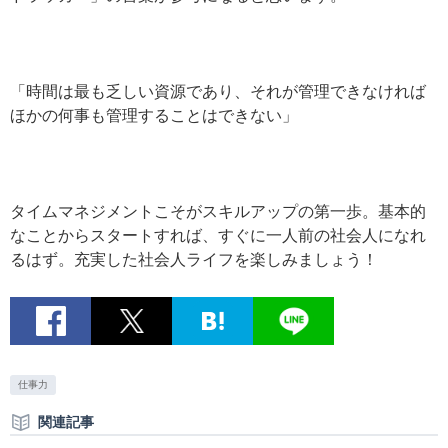
「時間は最も乏しい資源であり、それが管理できなければ
ほかの何事も管理することはできない」
タイムマネジメントこそがスキルアップの第一歩。基本的
なことからスタートすれば、すぐに一人前の社会人になれ
るはず。充実した社会人ライフを楽しみましょう！
仕事力
関連記事