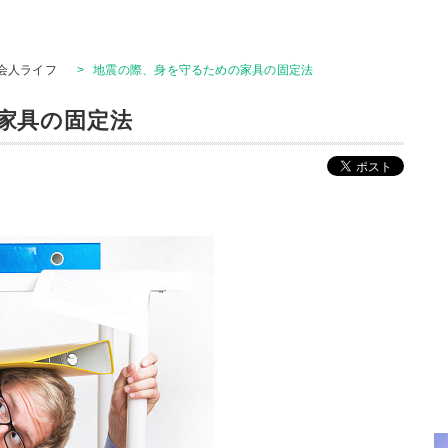
会人ライフ
>
地震の際、身を守るための家具の固定法
家具の固定法