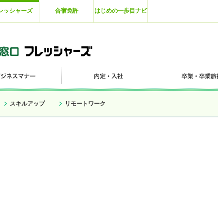
レッシャーズ
合宿免許
はじめの一歩目ナビ
スキルアップ
リモートワーク