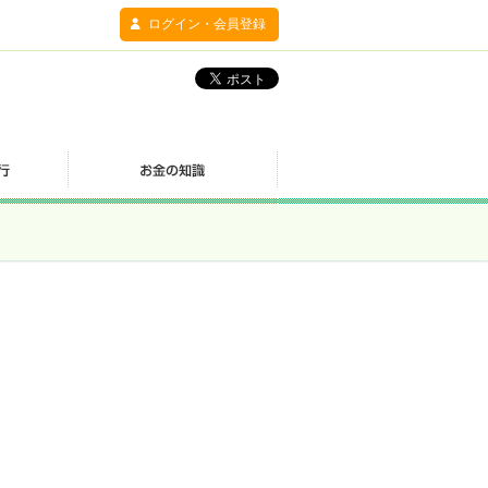
ログイン・会員登録