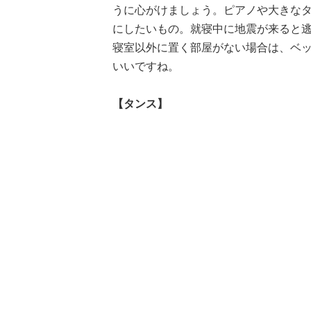
うに心がけましょう。ピアノや大きな
にしたいもの。就寝中に地震が来ると
寝室以外に置く部屋がない場合は、ベ
いいですね。
【タンス】