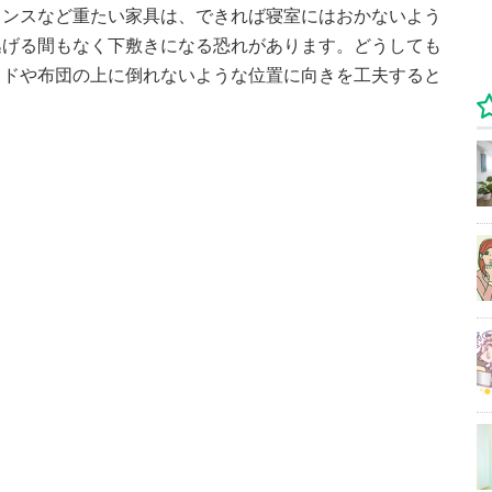
タンスなど重たい家具は、できれば寝室にはおかないよう
逃げる間もなく下敷きになる恐れがあります。どうしても
ッドや布団の上に倒れないような位置に向きを工夫すると