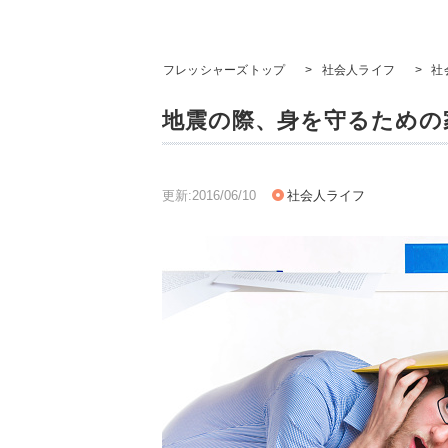
フレッシャーズトップ
>
社会人ライフ
>
社
地震の際、身を守るための
更新:2016/06/10
社会人ライフ