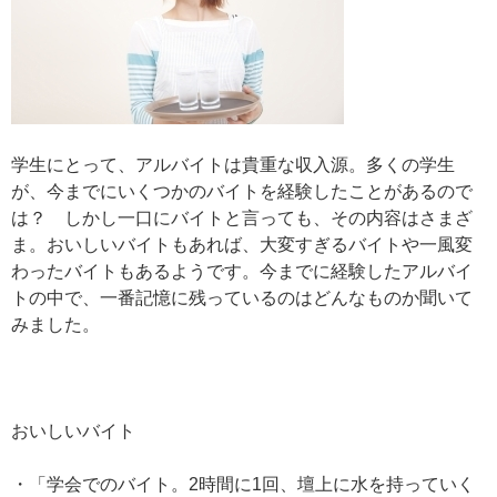
学生にとって、アルバイトは貴重な収入源。多くの学生
が、今までにいくつかのバイトを経験したことがあるので
は？ しかし一口にバイトと言っても、その内容はさまざ
ま。おいしいバイトもあれば、大変すぎるバイトや一風変
わったバイトもあるようです。今までに経験したアルバイ
トの中で、一番記憶に残っているのはどんなものか聞いて
みました。
おいしいバイト
・「学会でのバイト。2時間に1回、壇上に水を持っていく