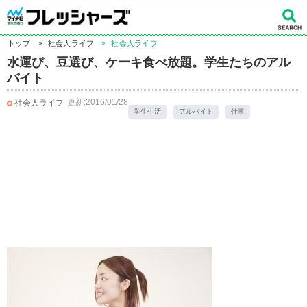
トップ
>
社会人ライフ
>
社会人ライフ
水運び、豆選び、ケーキ食べ放題。学生たちのアル
バイト
更新:2016/01/28
社会人ライフ
学生生活
アルバイト
仕事