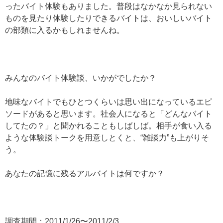
ったバイト体験もありました。普段はなかなか見られない
ものを見たり体験したりできるバイトは、おいしいバイト
の部類に入るかもしれませんね。
みんなのバイト体験談、いかがでしたか？
地味なバイトでもひとつくらいは思い出になっているエピ
ソードがあると思います。社会人になると「どんなバイト
してたの？」と聞かれることもしばしば。相手が食い入る
ような体験談トークを用意しとくと、“雑談力”も上がりそ
う。
あなたの記憶に残るアルバイトは何ですか？
調査期間：2011/1/26〜2011/2/3