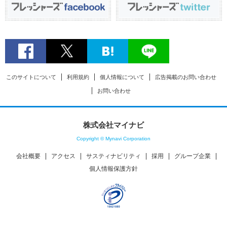
このサイトについて
利用規約
個人情報について
広告掲載のお問い合わせ
お問い合わせ
株式会社マイナビ
Copyright © Mynavi Corporation
会社概要
アクセス
サスティナビリティ
採用
グループ企業
個人情報保護方針