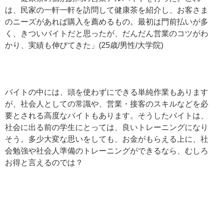
は、民家の一軒一軒を訪問して健康茶を紹介し、お客さま
のニーズがあれば購入を薦めるもの。最初は門前払いが多
く、きついバイトだと思ったが、だんだん営業のコツがわ
かり、実績も伸びてきた」(25歳/男性/大学院)
バイトの中には、頭を使わずにできる単純作業もあります
が、社会人としての常識や、営業・接客のスキルなどを必
要とされる高度なバイトもあります。そうしたバイトは、
社会に出る前の学生にとっては、良いトレーニングになり
そう。多少大変な思いをしても、お金がもらえる上に、社
会勉強や社会人準備のトレーニングができるなら、むしろ
お得と言えるのでは？