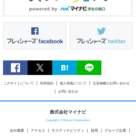
このサイトについて
利用規約
個人情報について
広告掲載のお問い合わせ
お問い合わせ
株式会社マイナビ
Copyright © Mynavi Corporation
会社概要
アクセス
サスティナビリティ
採用
グループ企業