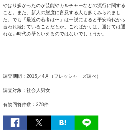
やはり多かったのが芸能やカルチャーなどの流行に関する
こと。また、新人の態度に言及する人も多くみられまし
た。でも「最近の若者は〜」は一説によると平安時代から
言われ続けていることだとか。こればかりは、避けては通
れない時代の壁といえるのではないでしょうか。
調査期間：2015／4月（フレッシャーズ調べ）
調査対象：社会人男女
有効回答件数：278件