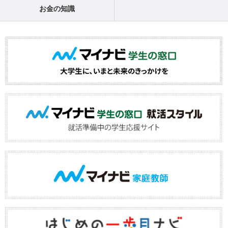
お金の知識