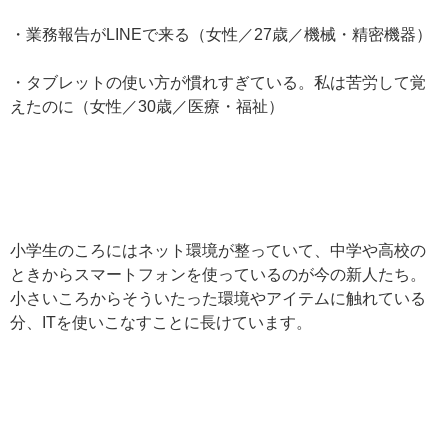
・業務報告がLINEで来る（女性／27歳／機械・精密機器）
・タブレットの使い方が慣れすぎている。私は苦労して覚
えたのに（女性／30歳／医療・福祉）
小学生のころにはネット環境が整っていて、中学や高校の
ときからスマートフォンを使っているのが今の新人たち。
小さいころからそういたった環境やアイテムに触れている
分、ITを使いこなすことに長けています。