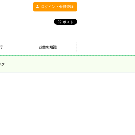
ログイン・会員登録
ック