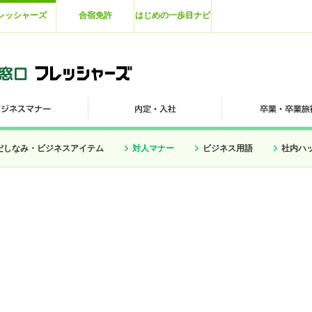
レッシャーズ
合宿免許
はじめの一歩目ナビ
だしなみ・ビジネスアイテム
対人マナー
ビジネス用語
社内ハ