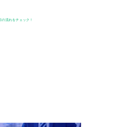
日の流れをチェック！