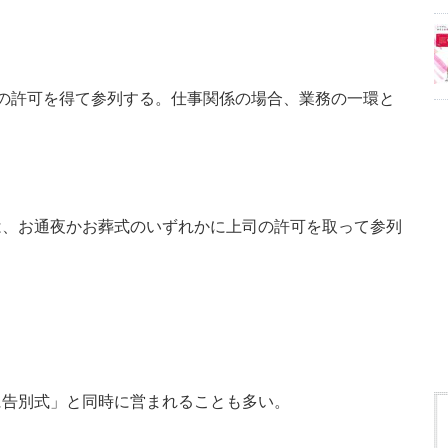
の許可を得て参列する。仕事関係の場合、業務の一環と
。
は、お通夜かお葬式のいずれかに上司の許可を取って参列
】
に告別式」と同時に営まれることも多い。