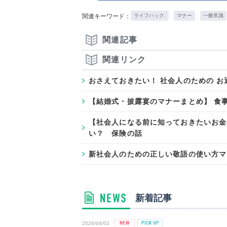
関連キーワード：
ライフハック.
マナー
一般常識
関連記事
関連リンク
おさえておきたい！ 社会人のための 
【結婚式・披露宴のマナーまとめ】 食
【社会人になる前に知っておきたいお金
い？ 保険の話
新社会人のための正しい敬語の使い方マ
新着記事
2026/04/02