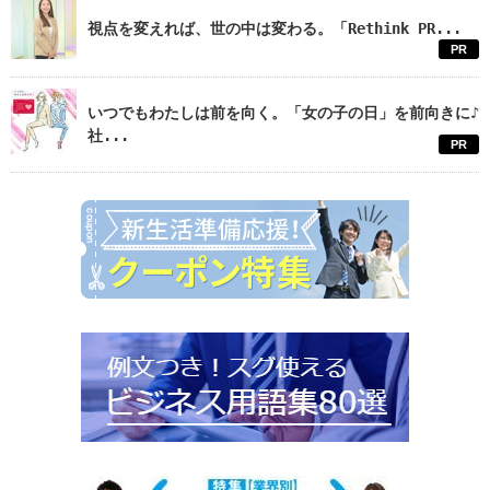
視点を変えれば、世の中は変わる。「Rethink PR...
PR
いつでもわたしは前を向く。「女の子の日」を前向きに♪
社...
PR