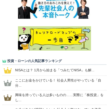
投資・ローンの人気記事ランキング
NISAとは？ 1月から始まる「つみたてNISA」も解...
ここにお金をかけている！ 社会人男性がやっている「自
分...
興味を持っている人は多いものの……実際に「株投資」を
し...