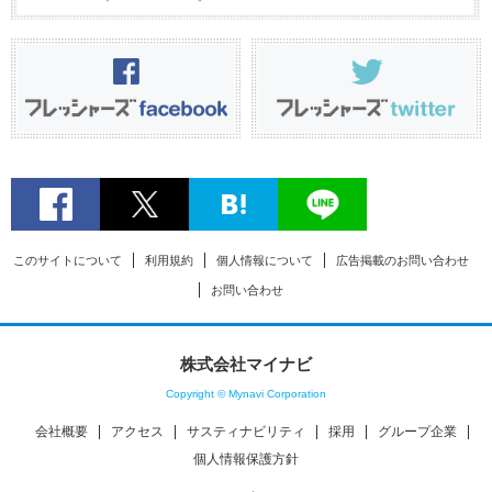
このサイトについて
利用規約
個人情報について
広告掲載のお問い合わせ
お問い合わせ
株式会社マイナビ
Copyright © Mynavi Corporation
会社概要
アクセス
サスティナビリティ
採用
グループ企業
個人情報保護方針