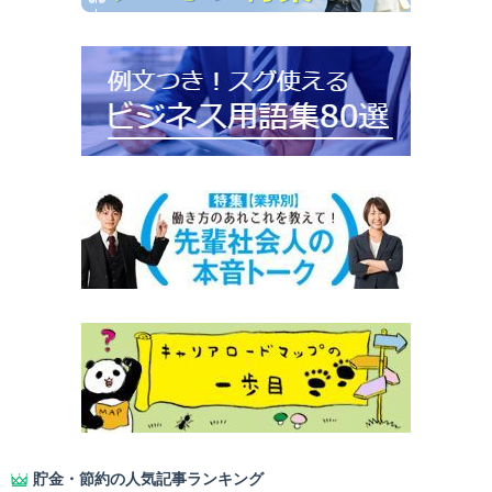
貯金・節約の人気記事ランキング