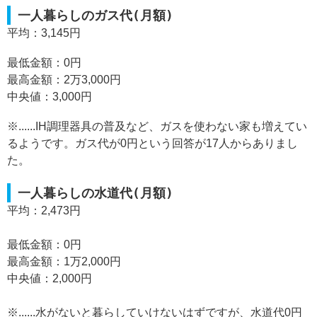
一人暮らしのガス代(月額)
平均：3,145円
最低金額：0円
最高金額：2万3,000円
中央値：3,000円
※......IH調理器具の普及など、ガスを使わない家も増えてい
るようです。ガス代が0円という回答が17人からありまし
た。
一人暮らしの水道代(月額)
平均：2,473円
最低金額：0円
最高金額：1万2,000円
中央値：2,000円
※......水がないと暮らしていけないはずですが、水道代0円