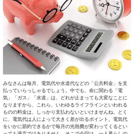
みなさんは毎月、電気代や水道代などの「公共料金」を支
払っていらっしゃるでしょう。中でも、命に関わる「電
気」「ガス」「水道」は、どれが止まっても大変なことに
なりますから、これら、いわゆるライフラインといわれる
ものの料金は、しっかり支払わないといけませんね。とく
に、電気代は人によって大きく差が出るポイント。電気代
をいかに節約できるかで毎月の光熱費が変わってくるとい
っても過言ではありません。そこで今回は、一人暮らしの