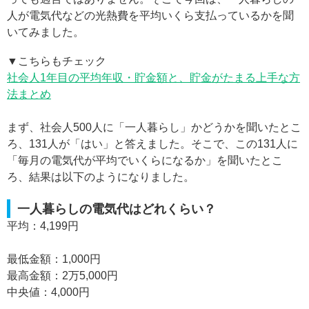
人が電気代などの光熱費を平均いくら支払っているかを聞
いてみました。
▼こちらもチェック
社会人1年目の平均年収・貯金額と、貯金がたまる上手な方
法まとめ
まず、社会人500人に「一人暮らし」かどうかを聞いたとこ
ろ、131人が「はい」と答えました。そこで、この131人に
「毎月の電気代が平均でいくらになるか」を聞いたとこ
ろ、結果は以下のようになりました。
一人暮らしの電気代はどれくらい？
平均：4,199円
最低金額：1,000円
最高金額：2万5,000円
中央値：4,000円