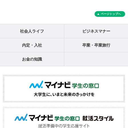
ページトップへ
社会人ライフ
ビジネスマナー
内定・入社
卒業・卒業旅行
お金の知識