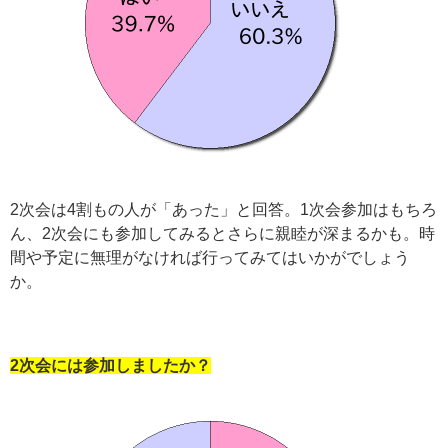
2次会は4割もの人が「あった」と回答。1次会参加はもちろ
ん、2次会にも参加してみるとさらに親睦が深まるかも。時
間や予定に無理がなければ行ってみてはいかがでしょう
か。
2次会には参加しましたか？