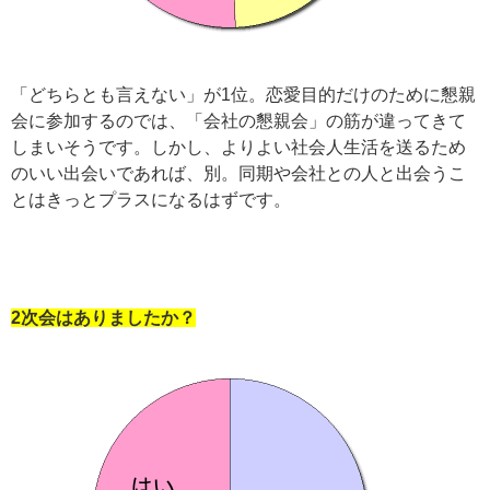
「どちらとも言えない」が1位。恋愛目的だけのために
懇親
会に参加するのでは、「会社の懇親会」の筋が違ってきて
しまいそうです。しかし、よりよい社会人生活を送るため
のいい出会いであれば、別。同期や会社との人と出会うこ
とはきっとプラスになるはずです。
2次会はありましたか？