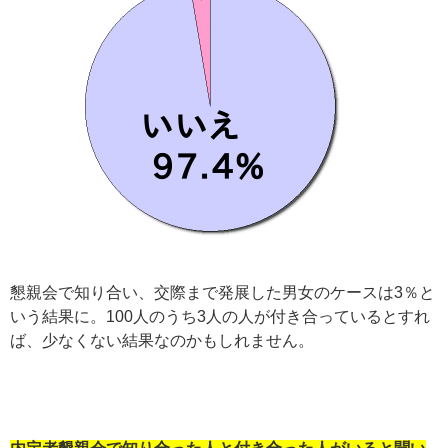
懇親会で知り合い、交際まで発展した男女のケースは3％と
いう結果に。100人のうち3人の人が付き合っているとすれ
ば、少なくない結果なのかもしれません。