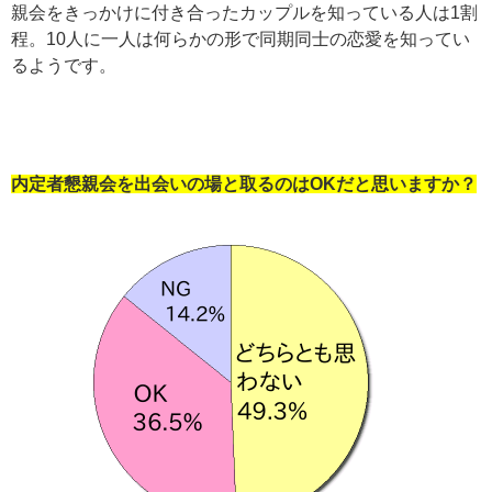
親会をきっかけに付き合ったカップルを知っている人は1割
程。10人に一人は何らかの形で同期同士の恋愛を知ってい
るようです。
内定者
懇親会を出会いの場と取るのはOKだと思いますか？