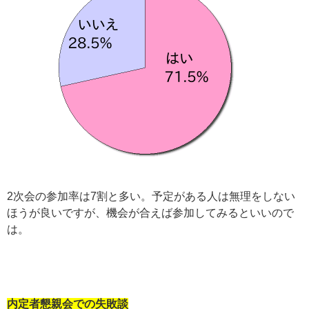
2次会の参加率は7割と多い。予定がある人は無理をしない
ほうが良いですが、機会が合えば参加してみるといいので
は。
内定者
懇親会での失敗談