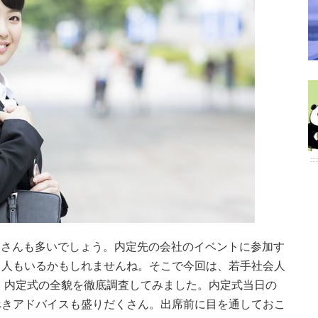
みなさんも多いでしょう。内定先の会社のイベントに参加す
る人もいるかもしれませんね。そこで今回は、若手社会人
 内定式の全貌を徹底調査してみました。内定式当日の
べきアドバイスも盛りだくさん。出席前に目を通しておこ