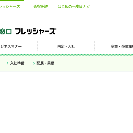
レッシャーズ
合宿免許
はじめの一歩目ナビ
入社準備
配属・異動