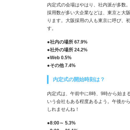
内定式の会場はやはり、社内派が多数。
採用数が多い大企業などは、東京と大
ります。大阪採用の人も東京に呼び、
す。
●社内の場所 67.9%
●社外の場所 24.2%
●Web 0.5%
●その他 7.4%
内定式の開始時刻は？
内定式は、午前中に8時、9時から始ま
いう会社もある程度あるよう。午後か
しれませんね！
●8:00～ 5.3%