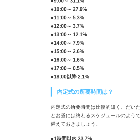
●9:00～ 31.1%
●10:00～ 27.9%
●11:00～ 5.3%
●12:00～ 3.7%
●13:00～ 12.1%
●14:00～ 7.9%
●15:00～ 2.6%
●16:00～ 1.6%
●17:00～ 0.5%
●18:00以降 2.1%
内定式の所要時間は？
内定式の所要時間は比較的短く、だいた
とお昼には終わるスケジュールのようで
備えておきましょう。
●1時間以内 33.7%