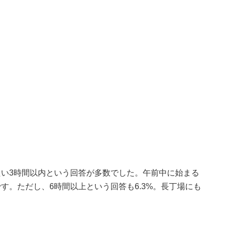
い3時間以内という回答が多数でした。午前中に始まる
す。ただし、6時間以上という回答も6.3%。長丁場にも