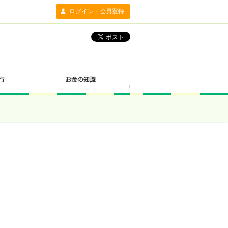
ログイン・会員登録