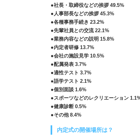
●社長・取締役などの挨拶 49.5%
●人事部長などの挨拶 45.3%
●各種事務手続き 23.2%
●先輩社員との交流 22.1%
●業務内容などの説明 15.8%
●内定者研修 13.7%
●会社の施設見学 10.5%
●配属発表 3.7%
●適性テスト 3.7%
●語学テスト 2.1%
●個別面談 1.6%
●スポーツなどのレクリエーション 1.1
●健康診断 0.5%
●その他 8.4%
内定式の開催場所は？